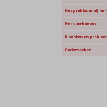
Het probleem bij her
Het voorkomen
Klachten en proble
Onderzoeken