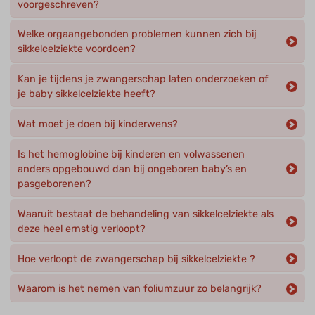
voorgeschreven?
Welke orgaangebonden problemen kunnen zich bij
sikkelcelziekte voordoen?
Kan je tijdens je zwangerschap laten onderzoeken of
je baby sikkelcelziekte heeft?
Wat moet je doen bij kinderwens?
Is het hemoglobine bij kinderen en volwassenen
anders opgebouwd dan bij ongeboren baby’s en
pasgeborenen?
Waaruit bestaat de behandeling van sikkelcelziekte als
deze heel ernstig verloopt?
Hoe verloopt de zwangerschap bij sikkelcelziekte ?
Waarom is het nemen van foliumzuur zo belangrijk?