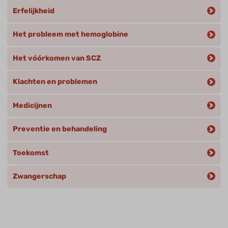
Erfelijkheid
Het probleem met hemoglobine
Het vóórkomen van SCZ
Klachten en problemen
Medicijnen
Preventie en behandeling
Toekomst
Zwangerschap