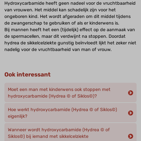
Hydroxycarbamide heeft geen nadeel voor de vruchtbaarheid
van vrouwen. Het middel kan schadelijk zijn voor het
ongeboren kind. Het wordt afgeraden om dit middel tijdens
de zwangerschap te gebruiken of als er kinderwens is.
Bij mannen heeft het een (tijdelijk) effect op de aanmaak van
de spermacellen, maar dit verdwijnt na stoppen. Doordat
hydrea de sikkelcelziekte gunstig beïnvloedt lijkt het zeker niet
nadelig voor de vruchtbaarheid van man of vrouw.
Ook interessant
Moet een man met kinderwens ook stoppen met
hydroxycarbamide (Hydrea © of Siklos©)?
Hoe werkt hydroxycarbamide (Hydrea © of Siklos©)
eigenlijk?
Wanneer wordt hydroxycarbamide (Hydrea © of
Siklos©) bij iemand met sikkelcelziekte