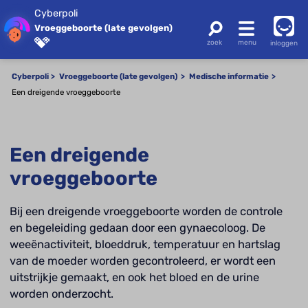
Cyberpoli
Vroeggeboorte (late gevolgen)
inloggen
Cyberpoli
Vroeggeboorte (late gevolgen)
Medische informatie
Een dreigende vroeggeboorte
Een dreigende
vroeggeboorte
Bij een dreigende vroeggeboorte worden de controle
en begeleiding gedaan door een gynaecoloog. De
weeënactiviteit, bloeddruk, temperatuur en hartslag
van de moeder worden gecontroleerd, er wordt een
uitstrijkje gemaakt, en ook het bloed en de urine
worden onderzocht.