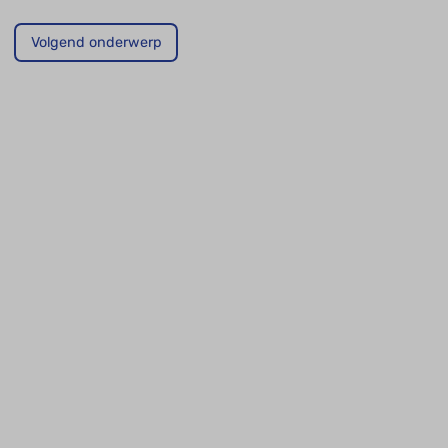
Volgend onderwerp