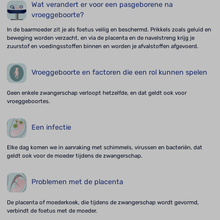
Wat verandert er voor een pasgeborene na
vroeggeboorte?
In de baarmoeder zit je als foetus veilig en beschermd. Prikkels zoals geluid en
beweging worden verzacht, en via de placenta en de navelstreng krijg je
zuurstof en voedingsstoffen binnen en worden je afvalstoffen afgevoerd.
Vroeggeboorte en factoren die een rol kunnen spelen
Geen enkele zwangerschap verloopt hetzelfde, en dat geldt ook voor
vroeggeboortes.
Een infectie
Elke dag komen we in aanraking met schimmels, virussen en bacteriën, dat
geldt ook voor de moeder tijdens de zwangerschap.
Problemen met de placenta
De placenta of moederkoek, die tijdens de zwangerschap wordt gevormd,
verbindt de foetus met de moeder.