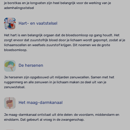
je borstkas en je longvaten zijn heel belangrijk voor de werking van je
ademhalingsstelsel
Hart- en vaatstelsel
Het hart is een belangrijk orgaan dat de bloedsomloop op gang houdt. Het
zorgt ervoor dat zuurstofrijk bloed door je lichaam wordt gepompt, zodat al je
lichaamscellen en weefsels zuurstof krijgen. Dit noemen we de grote
bloedsomloop.
De hersenen
Je hersenen zijn opgebouwd uit miljarden zenuwcellen. Samen met het
ruggenmerg en alle zenuwen in je lichaam maken ze deel uit van je
zenuwstelsel.
Het maag-darmkanaal
Je maag-darmkanaal ontstaat uit drie delen: de voordarm, middendarm en
einddarm. Dat gebeurt al vroeg in de zwangerschap.