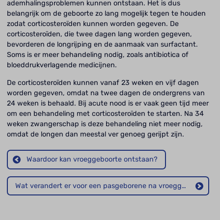
ademhalingsproblemen kunnen ontstaan. Het is dus
belangrijk om de geboorte zo lang mogelijk tegen te houden
zodat corticosteroïden kunnen worden gegeven. De
corticosteroïden, die twee dagen lang worden gegeven,
bevorderen de longrijping en de aanmaak van surfactant.
Soms is er meer behandeling nodig, zoals antibiotica of
bloeddrukverlagende medicijnen.
De corticosteroïden kunnen vanaf 23 weken en vijf dagen
worden gegeven, omdat na twee dagen de ondergrens van
24 weken is behaald. Bij acute nood is er vaak geen tijd meer
om een behandeling met corticosteroïden te starten. Na 34
weken zwangerschap is deze behandeling niet meer nodig,
omdat de longen dan meestal ver genoeg gerijpt zijn.
Waardoor kan vroeggeboorte ontstaan?
Wat verandert er voor een pasgeborene na vroeggeboorte?