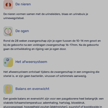
De nieren
De nieren vormen samen met de urineleiders, blaas en urinebuis je
urinewegstelsel.
De ogen
Rond de 28 weken zwangerschap zijn je ogen tussen de 10-14 mm groot en
bij de geboorte na een voldragen zwangerschap 16-17mm. Na de geboorte
gaan de ontwikkeling en rijping van je ogen door.
Het afweersysteem
Het afweersysteem ontstaat tijdens de zwangerschap in een omgeving die
steriel is, er zijn geen bacteriën, virussen of schimmels aanwezig.
Balans en evenwicht
Een goede balans en evenwicht zijn voor een pasgeborene heel belangrijk: een
stabiele lichaamstemperatuur, ademhaling, hartslag, bloeddruk,
glucosespiegel, hoeveelheid zouten (elektrolyten), zuurstof of kooldioxide in