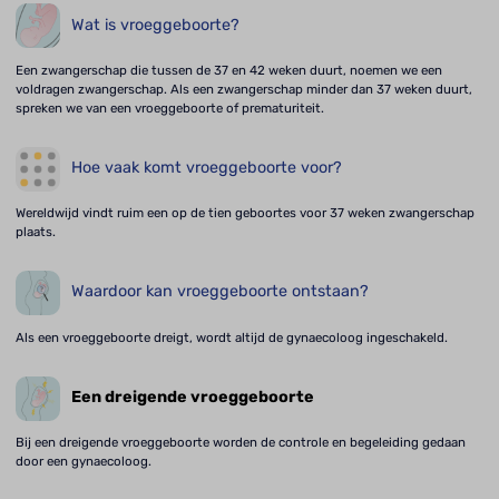
Wat is vroeggeboorte?
Een zwangerschap die tussen de 37 en 42 weken duurt, noemen we een
voldragen zwangerschap. Als een zwangerschap minder dan 37 weken duurt,
spreken we van een vroeggeboorte of prematuriteit.
Hoe vaak komt vroeggeboorte voor?
Wereldwijd vindt ruim een op de tien geboortes voor 37 weken zwangerschap
plaats.
Waardoor kan vroeggeboorte ontstaan?
Als een vroeggeboorte dreigt, wordt altijd de gynaecoloog ingeschakeld.
Een dreigende vroeggeboorte
Bij een dreigende vroeggeboorte worden de controle en begeleiding gedaan
door een gynaecoloog.