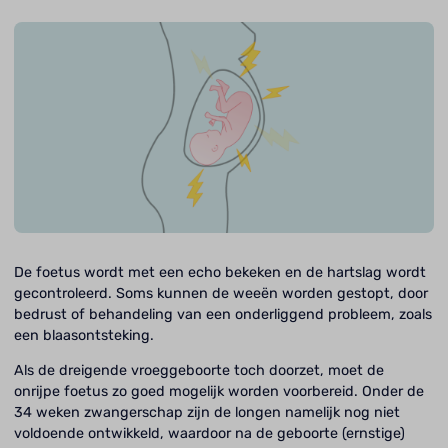
De foetus wordt met een echo bekeken en de hartslag wordt
gecontroleerd. Soms kunnen de weeën worden gestopt, door
bedrust of behandeling van een onderliggend probleem, zoals
een blaasontsteking.
Als de dreigende vroeggeboorte toch doorzet, moet de
onrijpe foetus zo goed mogelijk worden voorbereid. Onder de
34 weken zwangerschap zijn de longen namelijk nog niet
voldoende ontwikkeld, waardoor na de geboorte (ernstige)