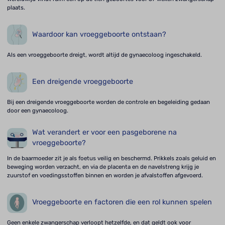
plaats.
Waardoor kan vroeggeboorte ontstaan?
Als een vroeggeboorte dreigt, wordt altijd de gynaecoloog ingeschakeld.
Een dreigende vroeggeboorte
Bij een dreigende vroeggeboorte worden de controle en begeleiding gedaan
door een gynaecoloog.
Wat verandert er voor een pasgeborene na
vroeggeboorte?
In de baarmoeder zit je als foetus veilig en beschermd. Prikkels zoals geluid en
beweging worden verzacht, en via de placenta en de navelstreng krijg je
zuurstof en voedingsstoffen binnen en worden je afvalstoffen afgevoerd.
Vroeggeboorte en factoren die een rol kunnen spelen
Geen enkele zwangerschap verloopt hetzelfde, en dat geldt ook voor