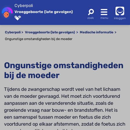
Cyberpoli
Vroeggeboorte (late gevolgen)
inloggen
Cyberpoli
Vroeggeboorte (late gevolgen)
Medische informatie
Ongunstige omstandigheden bij de moeder
Ongunstige omstandigheden
bij de moeder
Tijdens de zwangerschap wordt veel van het lichaam
van de moeder gevraagd. Het moet zich voortdurend
aanpassen aan de veranderende situatie, zoals de
groeiende vraag naar bouw- en brandstoffen. Het is
een samenspel tussen moeder en foetus die zich
voortdurend op elkaar afstemmen, zodat de foetus zich