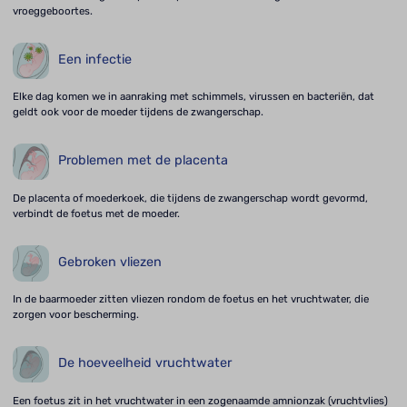
vroeggeboortes.
Een infectie
Elke dag komen we in aanraking met schimmels, virussen en bacteriën, dat
geldt ook voor de moeder tijdens de zwangerschap.
Problemen met de placenta
De placenta of moederkoek, die tijdens de zwangerschap wordt gevormd,
verbindt de foetus met de moeder.
Gebroken vliezen
In de baarmoeder zitten vliezen rondom de foetus en het vruchtwater, die
zorgen voor bescherming.
De hoeveelheid vruchtwater
Een foetus zit in het vruchtwater in een zogenaamde amnionzak (vruchtvlies)