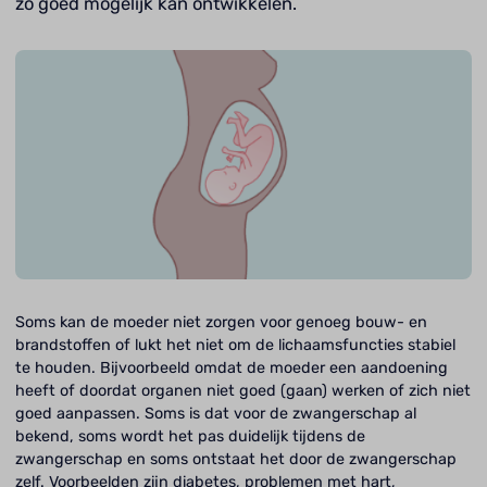
zo goed mogelijk kan ontwikkelen.
Soms kan de moeder niet zorgen voor genoeg bouw- en
brandstoffen of lukt het niet om de lichaamsfuncties stabiel
te houden. Bijvoorbeeld omdat de moeder een aandoening
heeft of doordat organen niet goed (gaan) werken of zich niet
goed aanpassen. Soms is dat voor de zwangerschap al
bekend, soms wordt het pas duidelijk tijdens de
zwangerschap en soms ontstaat het door de zwangerschap
zelf. Voorbeelden zijn diabetes, problemen met hart,