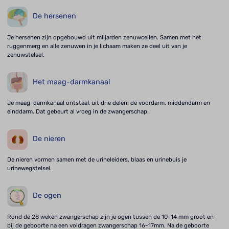
De hersenen
Je hersenen zijn opgebouwd uit miljarden zenuwcellen. Samen met het
ruggenmerg en alle zenuwen in je lichaam maken ze deel uit van je
zenuwstelsel.
Het maag-darmkanaal
Je maag-darmkanaal ontstaat uit drie delen: de voordarm, middendarm en
einddarm. Dat gebeurt al vroeg in de zwangerschap.
De nieren
De nieren vormen samen met de urineleiders, blaas en urinebuis je
urinewegstelsel.
De ogen
Rond de 28 weken zwangerschap zijn je ogen tussen de 10-14 mm groot en
bij de geboorte na een voldragen zwangerschap 16-17mm. Na de geboorte