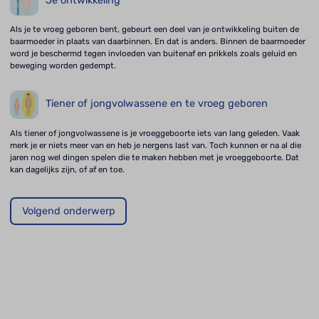
Je ontwikkeling
Als je te vroeg geboren bent, gebeurt een deel van je ontwikkeling buiten de
baarmoeder in plaats van daarbinnen. En dat is anders. Binnen de baarmoeder
word je beschermd tegen invloeden van buitenaf en prikkels zoals geluid en
beweging worden gedempt.
Tiener of jongvolwassene en te vroeg geboren
Als tiener of jongvolwassene is je vroeggeboorte iets van lang geleden. Vaak
merk je er niets meer van en heb je nergens last van. Toch kunnen er na al die
jaren nog wel dingen spelen die te maken hebben met je vroeggeboorte. Dat
kan dagelijks zijn, of af en toe.
Volgend onderwerp