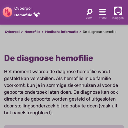
Cyberpoli
Hemofilie
inloggen
Cyberpoli
Hemofilie
Medische informatie
De diagnose hemofilie
De diagnose hemofilie
Het moment waarop de diagnose hemofilie wordt
gesteld kan verschillen. Als hemofilie in de familie
voorkomt, kun je in sommige ziekenhuizen al voor de
geboorte onderzoek laten doen. De diagnose kan ook
direct na de geboorte worden gesteld of uitgesloten
door stollingsonderzoek bij de baby te doen (vaak uit
het navelstrengbloed).