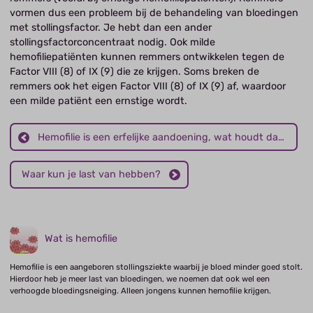
vormen dus een probleem bij de behandeling van bloedingen
met stollingsfactor. Je hebt dan een ander
stollingsfactorconcentraat nodig. Ook milde
hemofiliepatiënten kunnen remmers ontwikkelen tegen de
Factor VIII (8) of IX (9) die ze krijgen. Soms breken de
remmers ook het eigen Factor VIII (8) of IX (9) af, waardoor
een milde patiënt een ernstige wordt.
Hemofilie is een erfelijke aandoening, wat houdt dat in?
Waar kun je last van hebben?
Wat is hemofilie
Hemofilie is een aangeboren stollingsziekte waarbij je bloed minder goed stolt.
Hierdoor heb je meer last van bloedingen, we noemen dat ook wel een
verhoogde bloedingsneiging. Alleen jongens kunnen hemofilie krijgen.