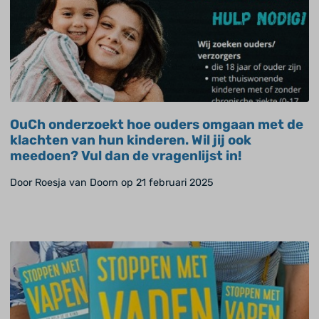
OuCh onderzoekt hoe ouders omgaan met de
klachten van hun kinderen. Wil jij ook
meedoen? Vul dan de vragenlijst in!
Door Roesja van Doorn op 21 februari 2025