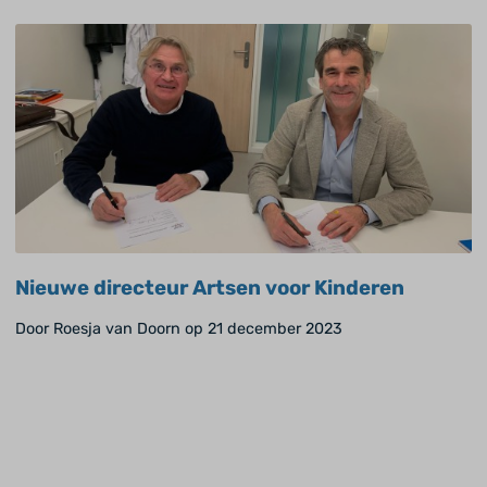
Nieuwe directeur Artsen voor Kinderen
Door Roesja van Doorn op 21 december 2023