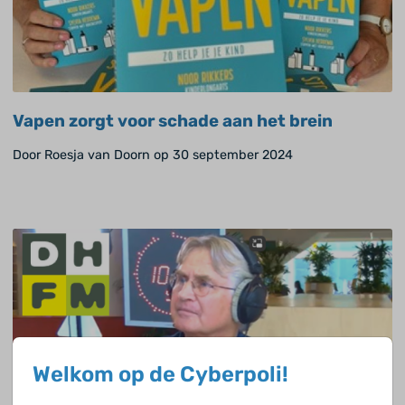
Vapen zorgt voor schade aan het brein
Door Roesja van Doorn op 30 september 2024
Welkom op de Cyberpoli!