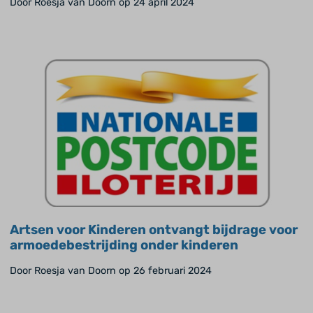
Door Roesja van Doorn op 24 april 2024
Artsen voor Kinderen ontvangt bijdrage voor
armoedebestrijding onder kinderen
Door Roesja van Doorn op 26 februari 2024