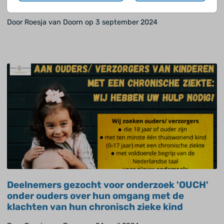
Jaar!
Door Roesja van Doorn op 3 september 2024
Deelnemers gezocht voor onderzoek 'OUCH'
onder ouders over hun omgang met de
klachten van hun chronisch zieke kind