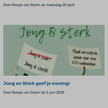
Door Roesja van Doorn op maandag 20 april
Jong en Sterk geef je mening!
Door Roesja van Doorn op 5 juni 2025