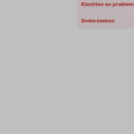
Klachten en proble
Onderzoeken