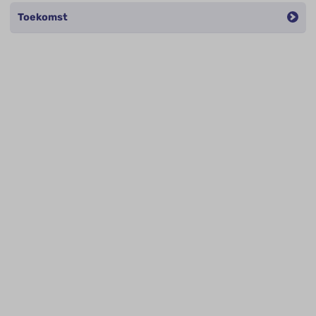
Toekomst