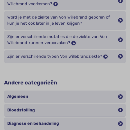
Willebrand voorkomen?
Word je met de ziekte van Von Willebrand geboren of
kun je het ook later in je leven krijgen?
Zijn er verschillende mutaties die de ziekte van Von
Willebrand kunnen veroorzaken?
Zijn er verschillende typen Von Willebrandziekte?
Andere categorieën
Algemeen
Bloedstolling
Diagnose en behandeling