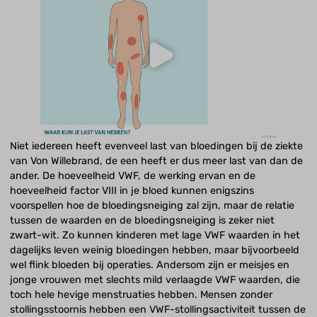
Niet iedereen heeft evenveel last van bloedingen bij de ziekte
van Von Willebrand, de een heeft er dus meer last van dan de
ander. De hoeveelheid VWF, de werking ervan en de
hoeveelheid factor VIII in je bloed kunnen enigszins
voorspellen hoe de bloedingsneiging zal zijn, maar de relatie
tussen de waarden en de bloedingsneiging is zeker niet
zwart-wit. Zo kunnen kinderen met lage VWF waarden in het
dagelijks leven weinig bloedingen hebben, maar bijvoorbeeld
wel flink bloeden bij operaties. Andersom zijn er meisjes en
jonge vrouwen met slechts mild verlaagde VWF waarden, die
toch hele hevige menstruaties hebben. Mensen zonder
stollingsstoornis hebben een VWF-stollingsactiviteit tussen de