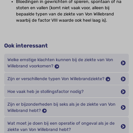
Bloedingen in gewrichten of spieren, spontaan of na
stoten en vallen (komt niet vaak voor, alleen bij
bepaalde typen van de ziekte van Von Willebrand
waarbij de factor VIII waarde ook heel laag is).
Ook interessant
Welke ernstige klachten kunnen bij de ziekte van Von
Willebrand voorkomen?
Zijn er verschillende typen Von Willebrandziekte?
Hoe vaak heb je stollingsfactor nodig?
Zijn er bijzonderheden bij seks als je de ziekte van Von
Willebrand hebt?
Wat moet je doen bij een operatie of ongeval als je de
ziekte van Von Willebrand hebt?