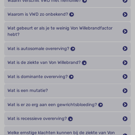
Waarin verschilt VWD met hemofilie?
Waarom is VWD zo onbekend?
Wat gebeurt er als je te weinig Von Willebrandfactor
hebt?
Wat is autosomale overerving?
Wat is de ziekte van Von Willebrand?
Wat is dominante overerving?
Wat is een mutatie?
Wat is er zo erg aan een gewrichtsbloeding?
Wat is recessieve overerving?
Welke ernstige klachten kunnen bij de ziekte van Von