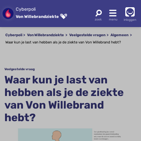
Cyberpoli
Von Willebrandziekte
inloggen
Cyberpoli
Von Willebrandziekte
Veelgestelde vragen
Algemeen
Waar kun je last van hebben als je de ziekte van Von Willebrand hebt?
Veelgestelde vraag
Waar kun je last van
hebben als je de ziekte
van Von Willebrand
hebt?