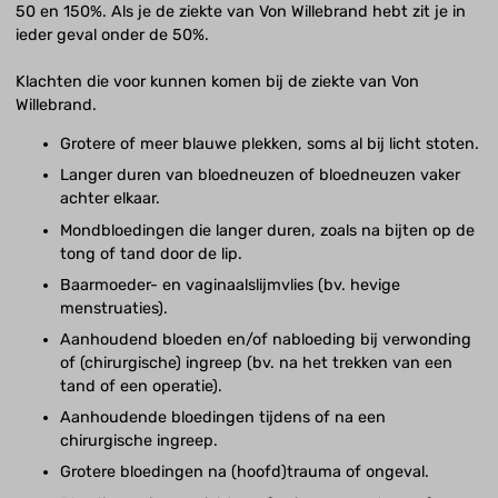
50 en 150%. Als je de ziekte van Von Willebrand hebt zit je in
ieder geval onder de 50%.
Klachten die voor kunnen komen bij de ziekte van Von
Willebrand.
Grotere of meer blauwe plekken, soms al bij licht stoten.
Langer duren van bloedneuzen of bloedneuzen vaker
achter elkaar.
Mondbloedingen die langer duren, zoals na bijten op de
tong of tand door de lip.
Baarmoeder- en vaginaalslijmvlies (bv. hevige
menstruaties).
Aanhoudend bloeden en/of nabloeding bij verwonding
of (chirurgische) ingreep (bv. na het trekken van een
tand of een operatie).
Aanhoudende bloedingen tijdens of na een
chirurgische ingreep.
Grotere bloedingen na (hoofd)trauma of ongeval.