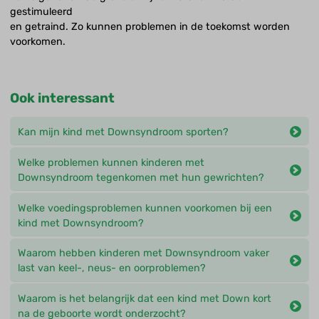
gestimuleerd
en getraind. Zo kunnen problemen in de toekomst worden
voorkomen.
Ook interessant
Kan mijn kind met Downsyndroom sporten?
Welke problemen kunnen kinderen met
Downsyndroom tegenkomen met hun gewrichten?
Welke voedingsproblemen kunnen voorkomen bij een
kind met Downsyndroom?
Waarom hebben kinderen met Downsyndroom vaker
last van keel-, neus- en oorproblemen?
Waarom is het belangrijk dat een kind met Down kort
na de geboorte wordt onderzocht?