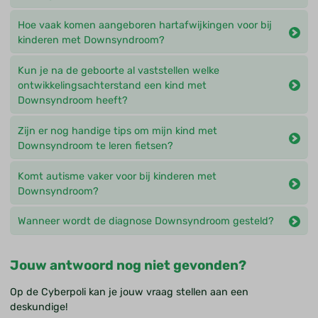
Hoe vaak komen aangeboren hartafwijkingen voor bij
kinderen met Downsyndroom?
Kun je na de geboorte al vaststellen welke
ontwikkelingsachterstand een kind met
Downsyndroom heeft?
Zijn er nog handige tips om mijn kind met
Downsyndroom te leren fietsen?
Komt autisme vaker voor bij kinderen met
Downsyndroom?
Wanneer wordt de diagnose Downsyndroom gesteld?
Jouw antwoord nog niet gevonden?
Op de Cyberpoli kan je jouw vraag stellen aan een
deskundige!