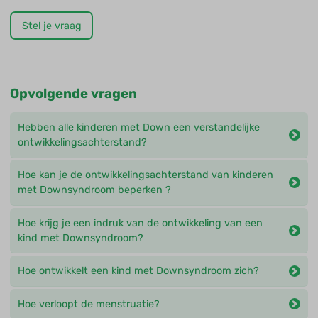
Stel je vraag
Opvolgende vragen
Hebben alle kinderen met Down een verstandelijke
ontwikkelingsachterstand?
Hoe kan je de ontwikkelingsachterstand van kinderen
met Downsyndroom beperken ?
Hoe krijg je een indruk van de ontwikkeling van een
kind met Downsyndroom?
Hoe ontwikkelt een kind met Downsyndroom zich?
Hoe verloopt de menstruatie?