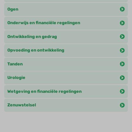
Ogen
Onderwijs en financiële regelingen
Ontwikkeling en gedrag
Opvoeding en ontwikkeling
Tanden
Urologie
Wetgeving en financiële regelingen
Zenuwstelsel