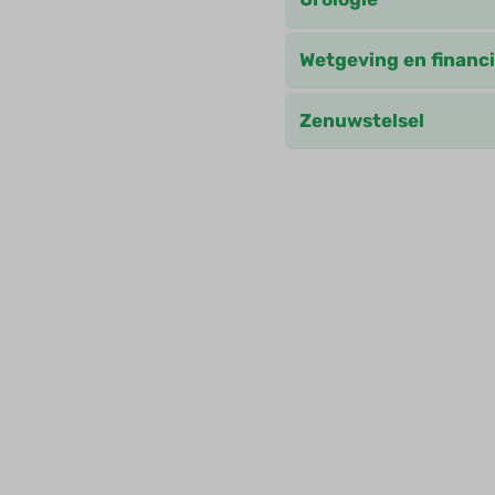
Wetgeving en financi
Zenuwstelsel