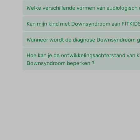
Welke verschillende vormen van audiologisch 
Kan mijn kind met Downsyndroom aan FITKI
Wanneer wordt de diagnose Downsyndroom g
Hoe kan je de ontwikkelingsachterstand van 
Downsyndroom beperken ?