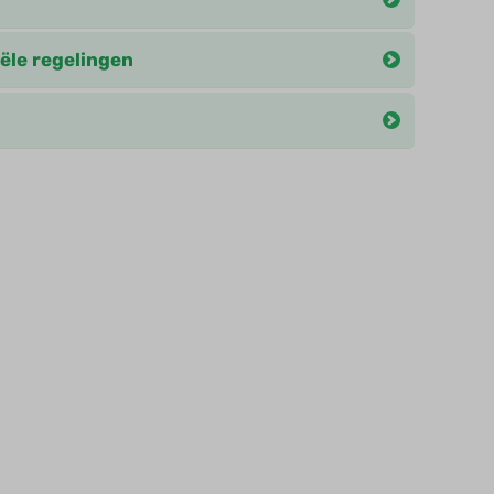
ële regelingen