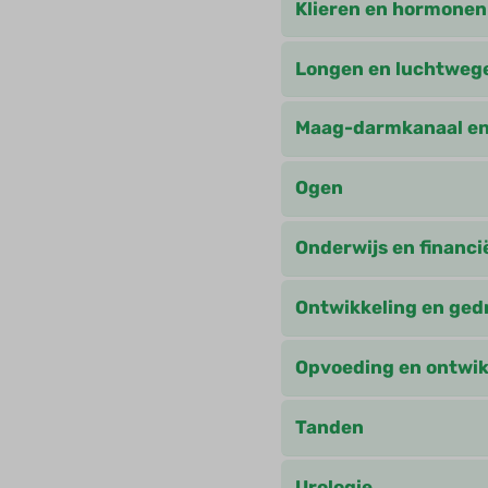
Klieren en hormonen
Longen en luchtweg
Maag-darmkanaal en
Ogen
Onderwijs en financi
Ontwikkeling en ged
Opvoeding en ontwik
Tanden
Urologie