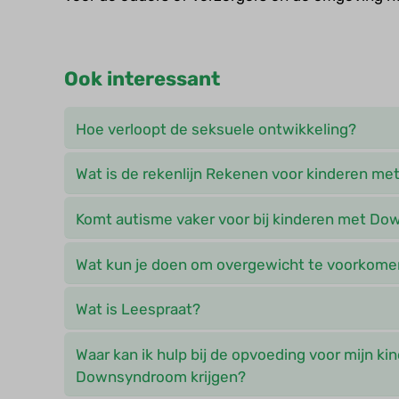
Ook interessant
Hoe verloopt de seksuele ontwikkeling?
Wat is de rekenlijn Rekenen voor kinderen 
Komt autisme vaker voor bij kinderen met D
Wat kun je doen om overgewicht te voorkome
Wat is Leespraat?
Waar kan ik hulp bij de opvoeding voor mijn ki
Downsyndroom krijgen?