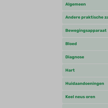
Algemeen
Andere praktische z
Bewegingsapparaat
Bloed
Diagnose
Hart
Huidaandoeningen
Keel neus oren