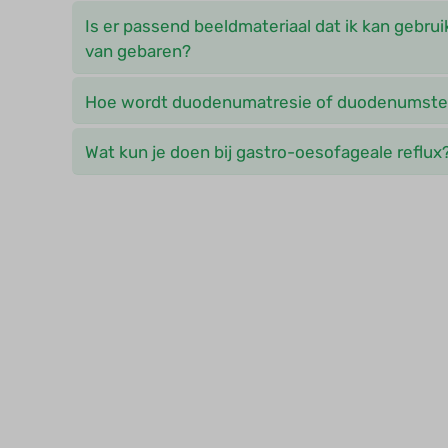
Is er passend beeldmateriaal dat ik kan gebrui
van gebaren?
Hoe wordt duodenumatresie of duodenumste
Wat kun je doen bij gastro-oesofageale reflux