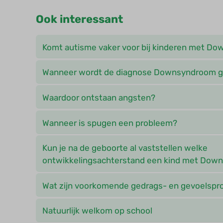
Ook interessant
Komt autisme vaker voor bij kinderen met D
Wanneer wordt de diagnose Downsyndroom g
Waardoor ontstaan angsten?
Wanneer is spugen een probleem?
Kun je na de geboorte al vaststellen welke
ontwikkelingsachterstand een kind met Dow
Wat zijn voorkomende gedrags- en gevoelsp
Natuurlijk welkom op school