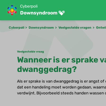
Cyberpoli
Downsyndroom
Cyberpoli
Downsyndroom
Veelgestelde vragen
Ontwi
Veelgestelde vraag
Wanneer is er sprake v
dwanggedrag?
Als er sprake is van dwanggedrag is er angst of 
dat een handeling moet worden gedaan, waarna
verdwijnt. Bijvoorbeeld steeds handen wassen of