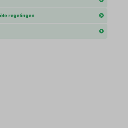
ële regelingen