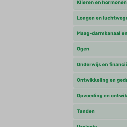
Klieren en hormonen
Longen en luchtweg
Maag-darmkanaal en
Ogen
Onderwijs en financi
Ontwikkeling en ged
Opvoeding en ontwik
Tanden
Urologie