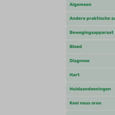
Algemeen
Andere praktische z
Bewegingsapparaat
Bloed
Diagnose
Hart
Huidaandoeningen
Keel neus oren