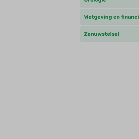
Wetgeving en financi
Zenuwstelsel