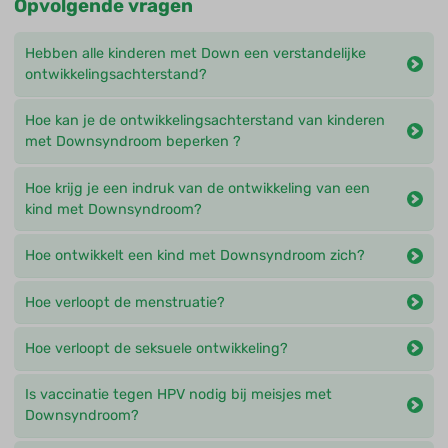
Opvolgende vragen
Hebben alle kinderen met Down een verstandelijke
ontwikkelingsachterstand?
Hoe kan je de ontwikkelingsachterstand van kinderen
met Downsyndroom beperken ?
Hoe krijg je een indruk van de ontwikkeling van een
kind met Downsyndroom?
Hoe ontwikkelt een kind met Downsyndroom zich?
Hoe verloopt de menstruatie?
Hoe verloopt de seksuele ontwikkeling?
Is vaccinatie tegen HPV nodig bij meisjes met
Downsyndroom?