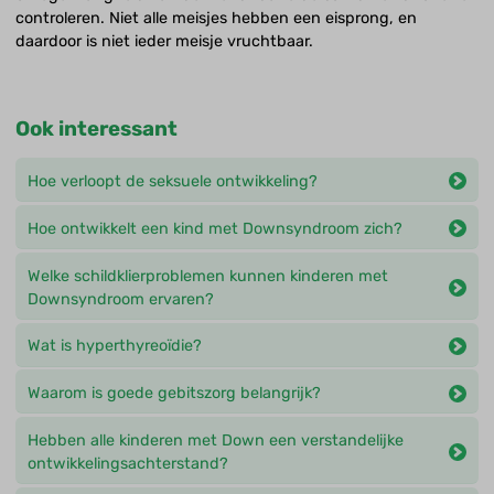
controleren. Niet alle meisjes hebben een eisprong, en
daardoor is niet ieder meisje vruchtbaar.
Ook interessant
Hoe verloopt de seksuele ontwikkeling?
Hoe ontwikkelt een kind met Downsyndroom zich?
Welke schildklierproblemen kunnen kinderen met
Downsyndroom ervaren?
Wat is hyperthyreoïdie?
Waarom is goede gebitszorg belangrijk?
Hebben alle kinderen met Down een verstandelijke
ontwikkelingsachterstand?