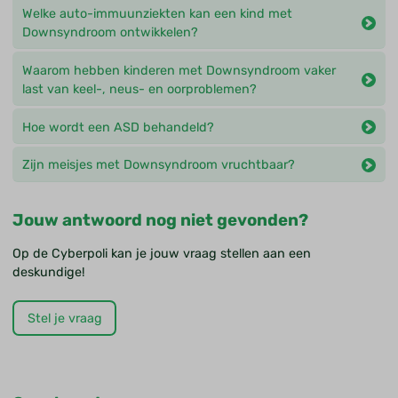
Welke auto-immuunziekten kan een kind met
Downsyndroom ontwikkelen?
Waarom hebben kinderen met Downsyndroom vaker
last van keel-, neus- en oorproblemen?
Hoe wordt een ASD behandeld?
Zijn meisjes met Downsyndroom vruchtbaar?
Jouw antwoord nog niet gevonden?
Op de Cyberpoli kan je jouw vraag stellen aan een
deskundige!
Stel je vraag