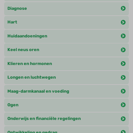
Diagnose
Hart
Huidaandoeningen
Keel neus oren
Klieren en hormonen
Longen en luchtwegen
Maag-darmkanaal en voeding
Ogen
Onderwijs en financiële regelingen
Ontwikkeling en gedrag