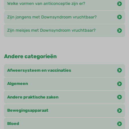
Welke vormen van anticonceptie zijn er?
Zijn jongens met Downsyndroom vruchtbaar?
Zijn meisjes met Downsyndroom vruchtbaar?
Andere categorieën
Afweersysteem en vaccinaties
Algemeen
Andere praktische zaken
Bewegingsapparaat
Bloed