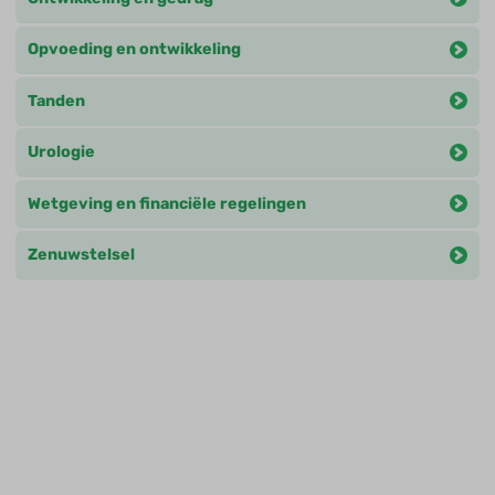
Opvoeding en ontwikkeling
Tanden
Urologie
Wetgeving en financiële regelingen
Zenuwstelsel