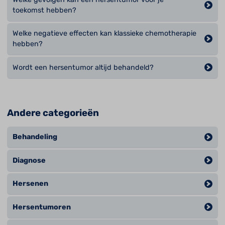
toekomst hebben?
Welke negatieve effecten kan klassieke chemotherapie
hebben?
Wordt een hersentumor altijd behandeld?
Andere categorieën
Behandeling
Diagnose
Hersenen
Hersentumoren