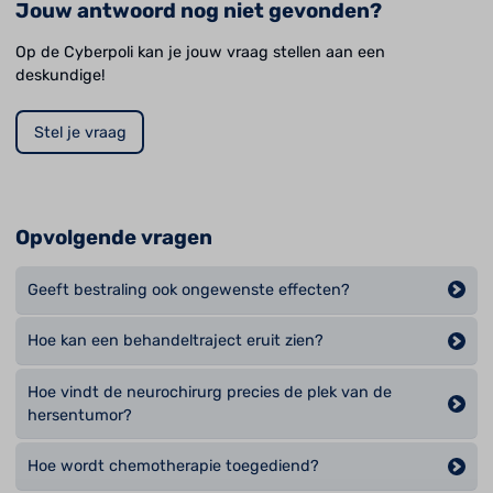
Jouw antwoord nog niet gevonden?
Op de Cyberpoli kan je jouw vraag stellen aan een
deskundige!
Stel je vraag
Opvolgende vragen
Geeft bestraling ook ongewenste effecten?
Hoe kan een behandeltraject eruit zien?
Hoe vindt de neurochirurg precies de plek van de
hersentumor?
Hoe wordt chemotherapie toegediend?