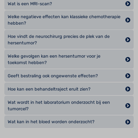
Wat is een MRI-scan?
Welke negatieve effecten kan klassieke chemotherapie
hebben?
Hoe vindt de neurochirurg precies de plek van de
hersentumor?
Welke gevolgen kan een hersentumor voor je
toekomst hebben?
Geeft bestraling ook ongewenste effecten?
Hoe kan een behandeltraject eruit zien?
Wat wordt in het laboratorium onderzocht bij een
tumorcel?
Wat kan in het bloed worden onderzocht?