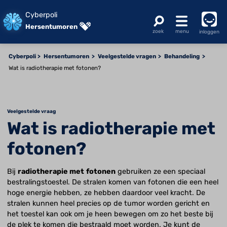
Cyberpoli
Hersentumoren
inloggen
Cyberpoli
Hersentumoren
Veelgestelde vragen
Behandeling
Wat is radiotherapie met fotonen?
Veelgestelde vraag
Wat is radiotherapie met
fotonen?
Bij
radiotherapie met
fotonen
gebruiken ze een speciaal
bestralingstoestel. De stralen komen van fotonen die een heel
hoge energie hebben, ze hebben daardoor veel kracht. De
stralen kunnen heel precies op de tumor worden gericht en
het toestel kan ook om je heen bewegen om zo het beste bij
de plek te komen die bestraald moet worden. Je kunt de