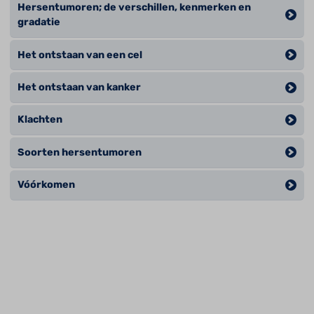
Hersentumoren; de verschillen, kenmerken en
gradatie
Het ontstaan van een cel
Het ontstaan van kanker
Klachten
Soorten hersentumoren
Vóórkomen