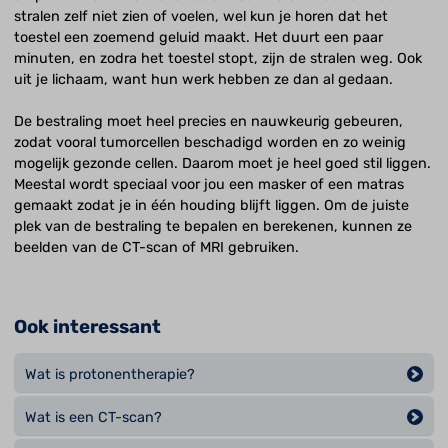
stralen zelf niet zien of voelen, wel kun je horen dat het
toestel een zoemend geluid maakt. Het duurt een paar
minuten, en zodra het toestel stopt, zijn de stralen weg. Ook
uit je lichaam, want hun werk hebben ze dan al gedaan.
De bestraling moet heel precies en nauwkeurig gebeuren,
zodat vooral tumorcellen beschadigd worden en zo weinig
mogelijk gezonde cellen. Daarom moet je heel goed stil liggen.
Meestal wordt speciaal voor jou een masker of een matras
gemaakt zodat je in één houding blijft liggen. Om de juiste
plek van de bestraling te bepalen en berekenen, kunnen ze
beelden van de CT-scan of MRI gebruiken.
Ook interessant
Wat is protonentherapie?
Wat is een CT-scan?