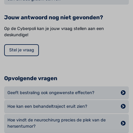
Jouw antwoord nog niet gevonden?
Op de Cyberpoli kan je jouw vraag stellen aan een
deskundige!
Stel je vraag
Opvolgende vragen
Geeft bestraling ook ongewenste effecten?
Hoe kan een behandeltraject eruit zien?
Hoe vindt de neurochirurg precies de plek van de
hersentumor?