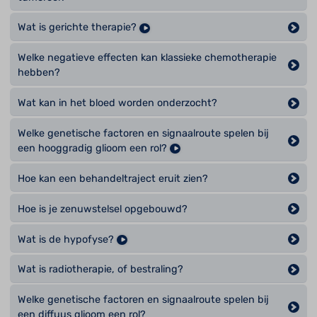
Wat is gerichte therapie?
Welke negatieve effecten kan klassieke chemotherapie
hebben?
Wat kan in het bloed worden onderzocht?
Welke genetische factoren en signaalroute spelen bij
een hooggradig glioom een rol?
Hoe kan een behandeltraject eruit zien?
Hoe is je zenuwstelsel opgebouwd?
Wat is de hypofyse?
Wat is radiotherapie, of bestraling?
Welke genetische factoren en signaalroute spelen bij
een diffuus glioom een rol?