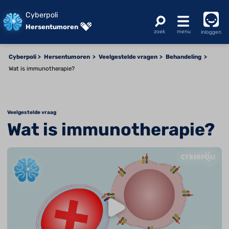
Cyberpoli
Hersentumoren
inloggen
Cyberpoli
Hersentumoren
Veelgestelde vragen
Behandeling
Wat is immunotherapie?
Veelgestelde vraag
Wat is immunotherapie?