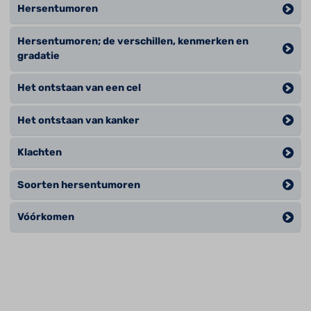
Hersentumoren
Hersentumoren; de verschillen, kenmerken en
gradatie
Het ontstaan van een cel
Het ontstaan van kanker
Klachten
Soorten hersentumoren
Vóórkomen