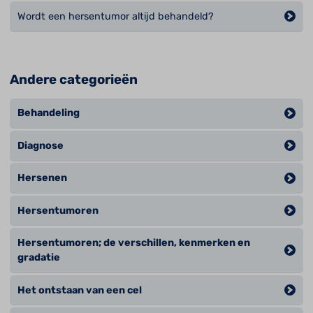
Wordt een hersentumor altijd behandeld?
Andere categorieën
Behandeling
Diagnose
Hersenen
Hersentumoren
Hersentumoren; de verschillen, kenmerken en
gradatie
Het ontstaan van een cel