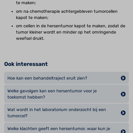
te maken;
om na chemotherapie achtergebleven tumorcellen
kapot te maken;
om cellen in de hersentumor kapot te maken, zodat de
tumor kleiner wordt en minder op het omringende
weefsel drukt.
Ook interessant
Hoe kan een behandeltraject eruit zien?
Welke gevolgen kan een hersentumor voor je
toekomst hebben?
Wat wordt in het laboratorium onderzocht bij een
tumorcel?
Welke klachten geeft een hersentumor, waar kun je