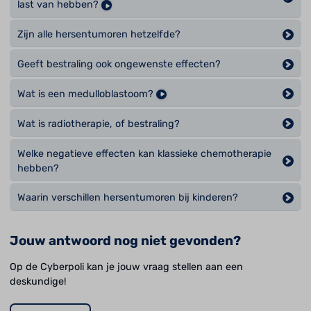
last van hebben?
Zijn alle hersentumoren hetzelfde?
Geeft bestraling ook ongewenste effecten?
Wat is een medulloblastoom?
Wat is radiotherapie, of bestraling?
Welke negatieve effecten kan klassieke chemotherapie
hebben?
Waarin verschillen hersentumoren bij kinderen?
Jouw antwoord nog niet gevonden?
Op de Cyberpoli kan je jouw vraag stellen aan een
deskundige!