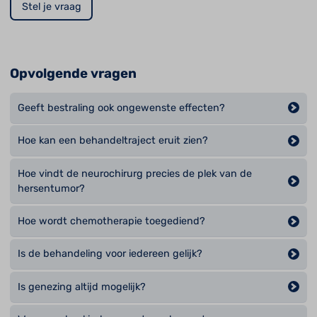
Stel je vraag
Opvolgende vragen
Geeft bestraling ook ongewenste effecten?
Hoe kan een behandeltraject eruit zien?
Hoe vindt de neurochirurg precies de plek van de
hersentumor?
Hoe wordt chemotherapie toegediend?
Is de behandeling voor iedereen gelijk?
Is genezing altijd mogelijk?