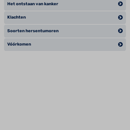
Het ontstaan van kanker
Klachten
Soorten hersentumoren
Vóórkomen