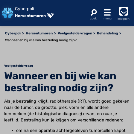
Cyberpoli
Hersentumoren
inloggen
Cyberpoli
Hersentumoren
Veelgestelde vragen
Behandeling
Wanneer en bij wie kan bestraling nodig zijn?
Veelgestelde vraag
Wanneer en bij wie kan
bestraling nodig zijn?
Als je bestraling krijgt, radiotherapie (RT), wordt goed gekeken
naar de tumor, de grootte, plek, vorm en alle andere
kenmerken (de histologische diagnose) ervan, en naar je
leeftijd. Bestraling kun je krijgen om verschillende redenen:
om na een operatie achtergebleven tumorcellen kapot