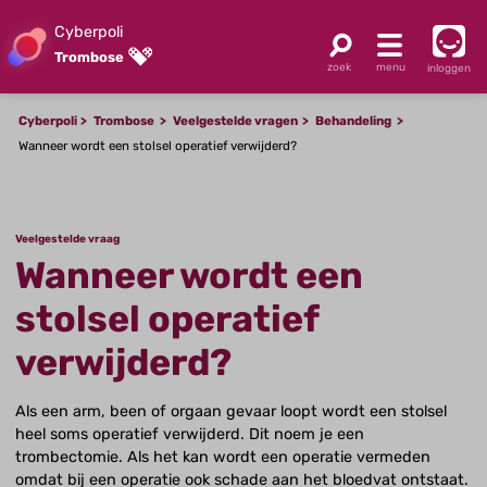
Cyberpoli
Trombose
inloggen
Cyberpoli
Trombose
Veelgestelde vragen
Behandeling
Wanneer wordt een stolsel operatief verwijderd?
Veelgestelde vraag
Wanneer wordt een
stolsel operatief
verwijderd?
Als een arm, been of orgaan gevaar loopt wordt een stolsel
heel soms operatief verwijderd. Dit noem je een
trombectomie. Als het kan wordt een operatie vermeden
omdat bij een operatie ook schade aan het bloedvat ontstaat.