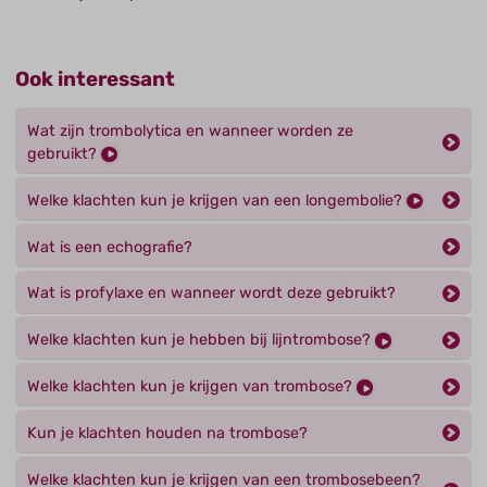
Ook interessant
Wat zijn trombolytica en wanneer worden ze
gebruikt?
Welke klachten kun je krijgen van een longembolie?
Wat is een echografie?
Wat is profylaxe en wanneer wordt deze gebruikt?
Welke klachten kun je hebben bij lijntrombose?
Welke klachten kun je krijgen van trombose?
Kun je klachten houden na trombose?
Welke klachten kun je krijgen van een trombosebeen?