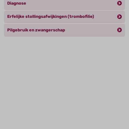
Diagnose
Erfelijke stollingsafwijkingen (trombofilie)
Pilgebruik en zwangerschap