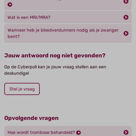
Wat is een MRI/MRA?
Wanneer heb je bloedverdunners nodig als je zwanger
bent?
Jouw antwoord nog niet gevonden?
Op de Cyberpoli kan je jouw vraag stellen aan een
deskundige!
Stel je vraag
Opvolgende vragen
Hoe wordt trombose behandeld?