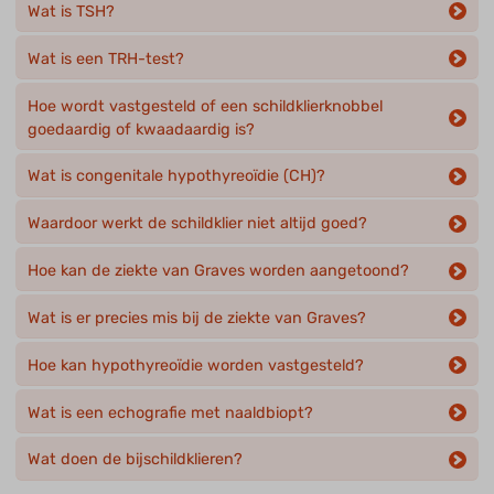
Wat is TSH?
Wat is een TRH-test?
Hoe wordt vastgesteld of een schildklierknobbel
goedaardig of kwaadaardig is?
Wat is congenitale hypothyreoïdie (CH)?
Waardoor werkt de schildklier niet altijd goed?
Hoe kan de ziekte van Graves worden aangetoond?
Wat is er precies mis bij de ziekte van Graves?
Hoe kan hypothyreoïdie worden vastgesteld?
Wat is een echografie met naaldbiopt?
Wat doen de bijschildklieren?