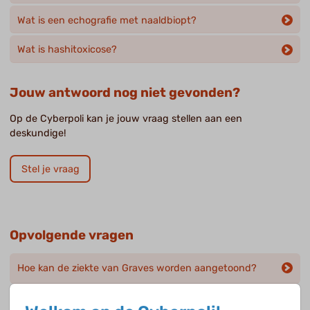
Wat is een echografie met naaldbiopt?
Wat is hashitoxicose?
Jouw antwoord nog niet gevonden?
Op de Cyberpoli kan je jouw vraag stellen aan een
deskundige!
Stel je vraag
Opvolgende vragen
Hoe kan de ziekte van Graves worden aangetoond?
Hoe kan de ziekte van Graves worden behandeld?