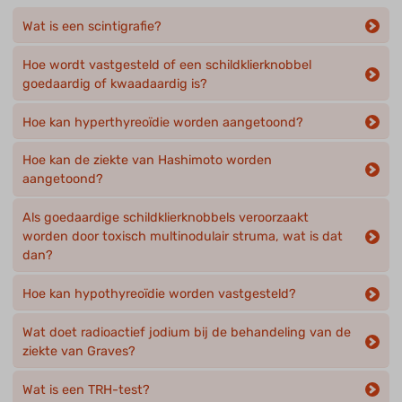
Wat is een scintigrafie?
Hoe wordt vastgesteld of een schildklierknobbel
goedaardig of kwaadaardig is?
Hoe kan hyperthyreoïdie worden aangetoond?
Hoe kan de ziekte van Hashimoto worden
aangetoond?
Als goedaardige schildklierknobbels veroorzaakt
worden door toxisch multinodulair struma, wat is dat
dan?
Hoe kan hypothyreoïdie worden vastgesteld?
Wat doet radioactief jodium bij de behandeling van de
ziekte van Graves?
Wat is een TRH-test?