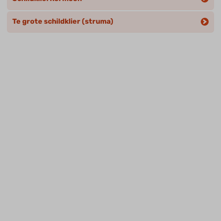
Te grote schildklier (struma)