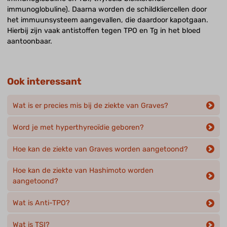
immunoglobuline). Daarna worden de schildkliercellen door
het immuunsysteem aangevallen, die daardoor kapotgaan.
Hierbij zijn vaak antistoffen tegen TPO en Tg in het bloed
aantoonbaar.
Ook interessant
Wat is er precies mis bij de ziekte van Graves?
Word je met hyperthyreoïdie geboren?
Hoe kan de ziekte van Graves worden aangetoond?
Hoe kan de ziekte van Hashimoto worden
aangetoond?
Wat is Anti-TPO?
Wat is TSI?