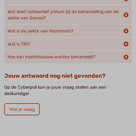
Wat doet radioactief jodium bij de behandeling van de
ziekte van Graves?
Wat is de ziekte van Hashimoto?
Wat is TBI?
Hoe kan hashitoxicose worden behandeld?
Jouw antwoord nog niet gevonden?
Op de Cyberpoli kan je jouw vraag stellen aan een
deskundige!
Stel je vraag