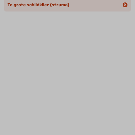
Te grote schildklier (struma)