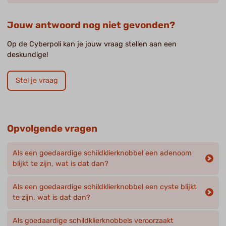
Jouw antwoord nog niet gevonden?
Op de Cyberpoli kan je jouw vraag stellen aan een
deskundige!
Stel je vraag
Opvolgende vragen
Als een goedaardige schildklierknobbel een adenoom
blijkt te zijn, wat is dat dan?
Als een goedaardige schildklierknobbel een cyste blijkt
te zijn, wat is dat dan?
Als goedaardige schildklierknobbels veroorzaakt