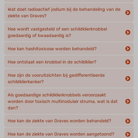
Wat doet radioactief jodium bij de behandeling van de
ziekte van Graves?
Hoe wordt vastgesteld of een schildklierknobbel
goedaardig of kwaadaardig is?
Hoe kan hashitoxicose worden behandeld?
Hoe ontstaat een knobbel in de schildklier?
Hoe zijn de vooruitzichten bij gedifferentieerde
schildklierkanker?
Als goedaardige schildklierknobbels veroorzaakt
worden door toxisch multinodulair struma, wat is dat
dan?
Hoe kan de ziekte van Graves worden behandeld?
Hoe kan de ziekte van Graves worden aangetoond?