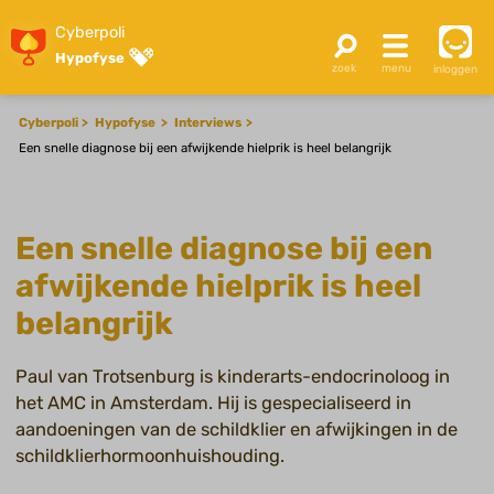
Cyberpoli
Hypofyse
inloggen
Cyberpoli
Hypofyse
Interviews
Een snelle diagnose bij een afwijkende hielprik is heel belangrijk
Een snelle diagnose bij een
afwijkende hielprik is heel
belangrijk
Paul van Trotsenburg is kinderarts-endocrinoloog in
het AMC in Amsterdam. Hij is gespecialiseerd in
aandoeningen van de schildklier en afwijkingen in de
schildklierhormoonhuishouding.