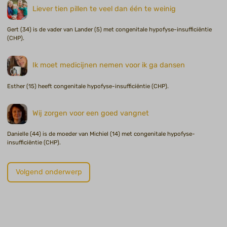
Liever tien pillen te veel dan één te weinig
Gert (34) is de vader van Lander (5) met congenitale hypofyse-insufficiëntie
(CHP).
Ik moet medicijnen nemen voor ik ga dansen
Esther (15) heeft congenitale hypofyse-insufficiëntie (CHP).
Wij zorgen voor een goed vangnet
Danielle (44) is de moeder van Michiel (14) met congenitale hypofyse-
insufficiëntie (CHP).
Volgend onderwerp