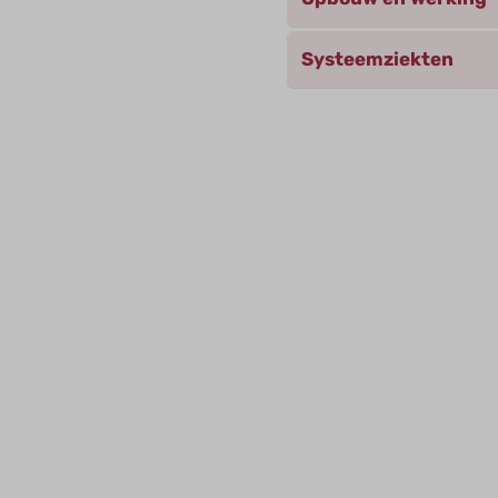
Systeemziekten