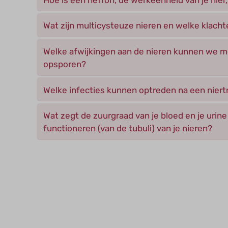
Wat zijn multicysteuze nieren en welke klacht
Welke afwijkingen aan de nieren kunnen we m
opsporen?
Welke infecties kunnen optreden na een niert
Wat zegt de zuurgraad van je bloed en je urine
functioneren (van de tubuli) van je nieren?