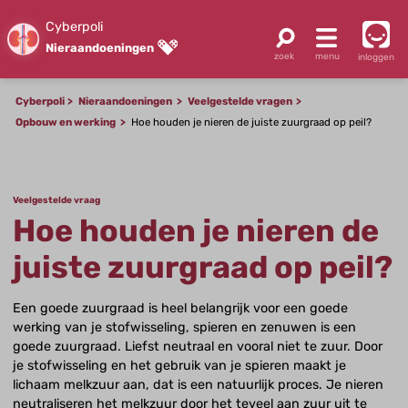
Cyberpoli
Nieraandoeningen
inloggen
Cyberpoli
Nieraandoeningen
Veelgestelde vragen
Opbouw en werking
Hoe houden je nieren de juiste zuurgraad op peil?
Veelgestelde vraag
Hoe houden je nieren de
juiste zuurgraad op peil?
Een goede zuurgraad is heel belangrijk voor een goede
werking van je stofwisseling, spieren en zenuwen is een
goede zuurgraad. Liefst neutraal en vooral niet te zuur. Door
je stofwisseling en het gebruik van je spieren maakt je
lichaam melkzuur aan, dat is een natuurlijk proces. Je nieren
neutraliseren het melkzuur door het teveel aan zuur uit te