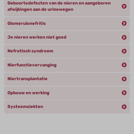
Geboortedefecten van de nieren en aangeboren
afwijkingen aan de urinewegen
Glomerulonefritis
Je nieren werken niet goed
Nefrotisch syndroom
Nierfunctievervanging
Niertransplantatie
Opbouw en werking
Systeemziekten