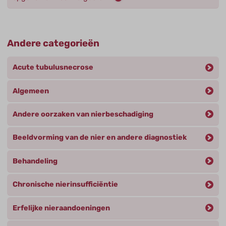
Andere categorieën
Acute tubulusnecrose
Algemeen
Andere oorzaken van nierbeschadiging
Beeldvorming van de nier en andere diagnostiek
Behandeling
Chronische nierinsufficiëntie
Erfelijke nieraandoeningen