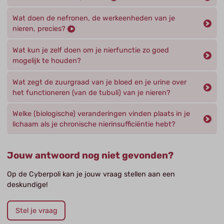
Wat doen de nefronen, de werkeenheden van je
nieren, precies?
Wat kun je zelf doen om je nierfunctie zo goed
mogelijk te houden?
Wat zegt de zuurgraad van je bloed en je urine over
het functioneren (van de tubuli) van je nieren?
Welke (biologische) veranderingen vinden plaats in je
lichaam als je chronische nierinsufficiëntie hebt?
Jouw antwoord nog niet gevonden?
Op de Cyberpoli kan je jouw vraag stellen aan een
deskundige!
Stel je vraag