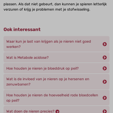
plassen. Als dat niet gebeurt, dan kunnen je spieren letterlijk
verzuren of krijg je problemen met je stofwisseling.
Ook interessant
Waar kun je last van krijgen als je nieren niet goed
werken?
Wat is Metabole acidose?
Hoe houden je nieren je bloeddruk op peil?
Wat is de invloed van je nieren op je hersenen en
zenuwbanen?
Hoe houden je nieren de hoeveelheid rode bloedcellen
op peil?
Wat doen de nieren precies?