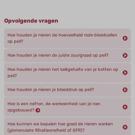
Opvolgende vragen
Hoe houden je nieren de hoeveelheid rode bloedcellen
op peil?
Hoe houden je nieren de juiste zuurgraad op peil?
Hoe houden je nieren het kalkgehalte van je botten op
peil?
Hoe houden je nieren je bloeddruk op peil?
Hoe is een nefron, de werkeenheid van je nier,
opgebouwd?
Hoe kunnen we bepalen hoe goed de nieren werken
(glomerulaire filtratiesnelheid of GFR)?