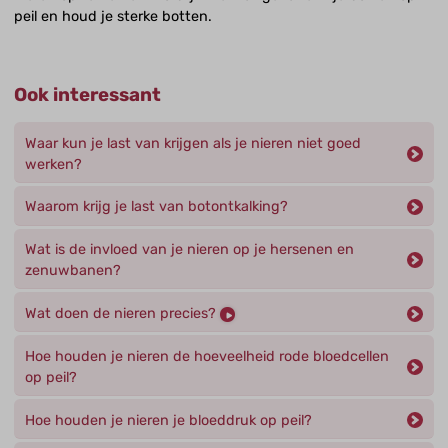
peil en houd je sterke botten.
Ook interessant
Waar kun je last van krijgen als je nieren niet goed
werken?
Waarom krijg je last van botontkalking?
Wat is de invloed van je nieren op je hersenen en
zenuwbanen?
Wat doen de nieren precies?
Hoe houden je nieren de hoeveelheid rode bloedcellen
op peil?
Hoe houden je nieren je bloeddruk op peil?