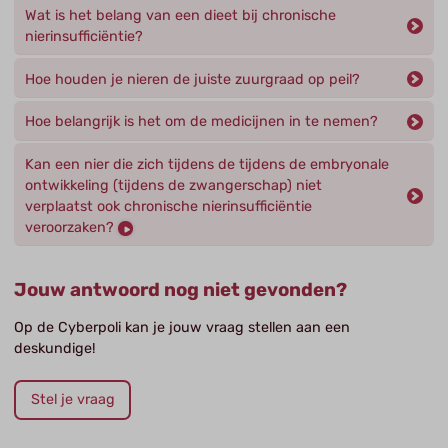
Wat is het belang van een dieet bij chronische
nierinsufficiëntie?
Hoe houden je nieren de juiste zuurgraad op peil?
Hoe belangrijk is het om de medicijnen in te nemen?
Kan een nier die zich tijdens de tijdens de embryonale
ontwikkeling (tijdens de zwangerschap) niet
verplaatst ook chronische nierinsufficiëntie
veroorzaken?
Jouw antwoord nog niet gevonden?
Op de Cyberpoli kan je jouw vraag stellen aan een
deskundige!
Stel je vraag