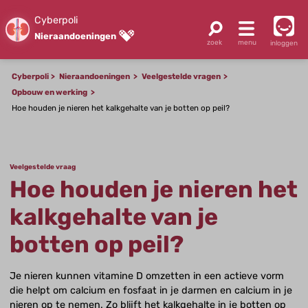
Cyberpoli
Nieraandoeningen
inloggen
Cyberpoli
Nieraandoeningen
Veelgestelde vragen
Opbouw en werking
Hoe houden je nieren het kalkgehalte van je botten op peil?
Veelgestelde vraag
Hoe houden je nieren het
kalkgehalte van je
botten op peil?
Je nieren kunnen vitamine D omzetten in een actieve vorm
die helpt om calcium en fosfaat in je darmen en calcium in je
nieren op te nemen. Zo blijft het kalkgehalte in je botten op