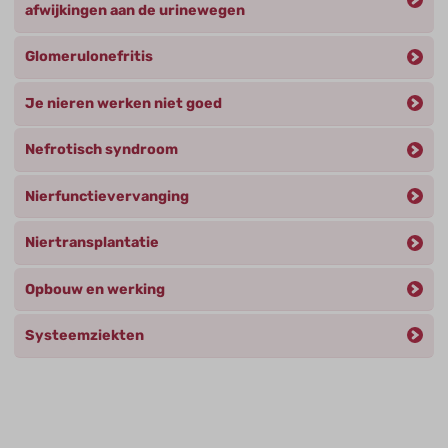
afwijkingen aan de urinewegen
Glomerulonefritis
Je nieren werken niet goed
Nefrotisch syndroom
Nierfunctievervanging
Niertransplantatie
Opbouw en werking
Systeemziekten