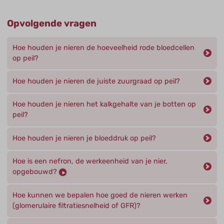
Opvolgende vragen
Hoe houden je nieren de hoeveelheid rode bloedcellen
op peil?
Hoe houden je nieren de juiste zuurgraad op peil?
Hoe houden je nieren het kalkgehalte van je botten op
peil?
Hoe houden je nieren je bloeddruk op peil?
Hoe is een nefron, de werkeenheid van je nier,
opgebouwd?
Hoe kunnen we bepalen hoe goed de nieren werken
(glomerulaire filtratiesnelheid of GFR)?