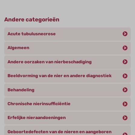
Andere categorieën
Acute tubulusnecrose
Algemeen
Andere oorzaken van nierbeschadiging
Beeldvorming van de nier en andere diagnostiek
Behandeling
Chronische nierinsufficiëntie
Erfelijke nieraandoeningen
Geboortedefecten van de nieren en aangeboren