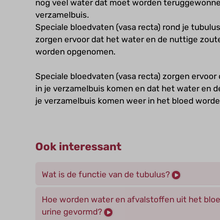
nog veel water dat moet worden teruggewonnen
verzamelbuis.
Speciale bloedvaten (vasa recta) rond je tubulu
zorgen ervoor dat het water en de nuttige zout
worden opgenomen.
Speciale bloedvaten (vasa recta) zorgen ervoor 
in je verzamelbuis komen en dat het water en de
je verzamelbuis komen weer in het bloed wor
Ook interessant
Wat is de functie van de tubulus?
Hoe worden water en afvalstoffen uit het bloe
urine gevormd?