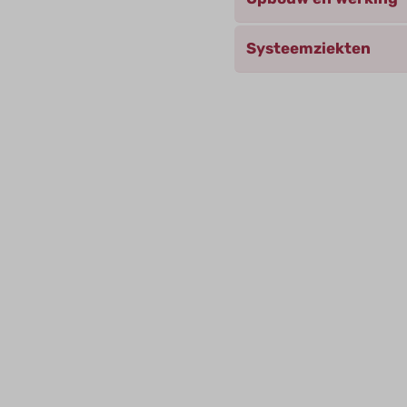
Systeemziekten