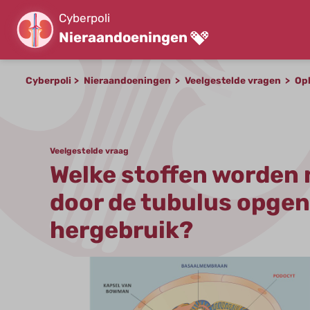
Cyberpoli
Nieraandoeningen
Cyberpoli
Nieraandoeningen
Veelgestelde vragen
Op
Veelgestelde vraag
Welke stoffen worden
door de tubulus opge
hergebruik?