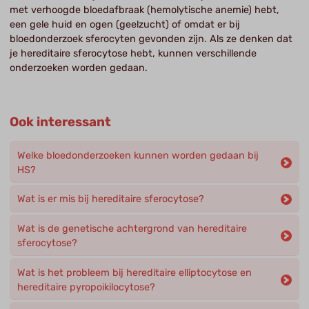
met verhoogde bloedafbraak (hemolytische anemie) hebt,
een gele huid en ogen (geelzucht) of omdat er bij
bloedonderzoek sferocyten gevonden zijn. Als ze denken dat
je hereditaire sferocytose hebt, kunnen verschillende
onderzoeken worden gedaan.
Ook interessant
Welke bloedonderzoeken kunnen worden gedaan bij
HS?
Wat is er mis bij hereditaire sferocytose?
Wat is de genetische achtergrond van hereditaire
sferocytose?
Wat is het probleem bij hereditaire elliptocytose en
hereditaire pyropoikilocytose?