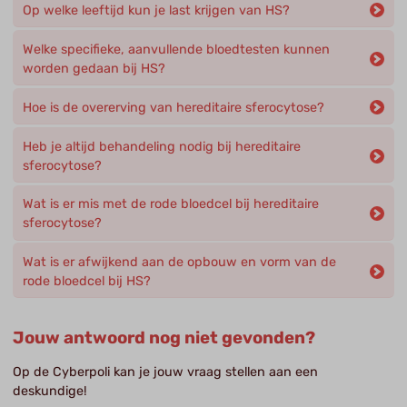
Op welke leeftijd kun je last krijgen van HS?
Welke specifieke, aanvullende bloedtesten kunnen
worden gedaan bij HS?
Hoe is de overerving van hereditaire sferocytose?
Heb je altijd behandeling nodig bij hereditaire
sferocytose?
Wat is er mis met de rode bloedcel bij hereditaire
sferocytose?
Wat is er afwijkend aan de opbouw en vorm van de
rode bloedcel bij HS?
Jouw antwoord nog niet gevonden?
Op de Cyberpoli kan je jouw vraag stellen aan een
deskundige!