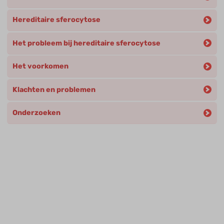
Hereditaire sferocytose
Het probleem bij hereditaire sferocytose
Het voorkomen
Klachten en problemen
Onderzoeken