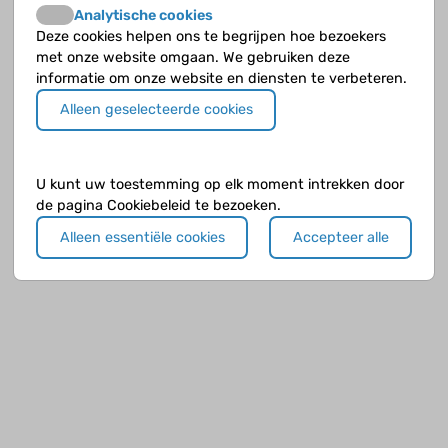
Analytische cookies
Deze cookies helpen ons te begrijpen hoe bezoekers
met onze website omgaan. We gebruiken deze
informatie om onze website en diensten te verbeteren.
Alleen geselecteerde cookies
U kunt uw toestemming op elk moment intrekken door
de pagina Cookiebeleid te bezoeken.
Alleen essentiële cookies
Accepteer alle