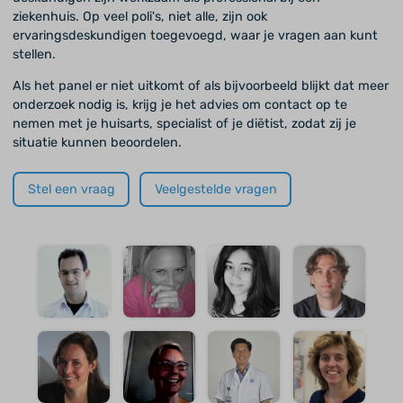
ziekenhuis. Op veel poli's, niet alle, zijn ook
ervaringsdeskundigen toegevoegd, waar je vragen aan kunt
stellen.
Als het panel er niet uitkomt of als bijvoorbeeld blijkt dat meer
onderzoek nodig is, krijg je het advies om contact op te
nemen met je huisarts, specialist of je diëtist, zodat zij je
situatie kunnen beoordelen.
Stel een vraag
Veelgestelde vragen