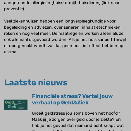
aangetoonde allergieën (huisstofmijt, huisdieren) (link naar
preventie).
Veel ziekenhuizen hebben een longverpleegkundige voor
begeleiding en adviezen, over saneren, inhalatietechnieken,
roken en nog veel meer. De maatregelen werken alleen als ze
ook allemaal uitgevoerd worden. Als je het huis saneert terwijl
er doorgerookt wordt, zal dat geen positief effect hebben op
astma.
Laatste nieuws
Financiële stress? Vertel jouw
verhaal op Geld&Ziek
Groeit geldstress jou soms boven het hoofd?
Maak jij je zorgen over geld door je ziekte? En
heb je het gevoel dat niemand echt snapt wat