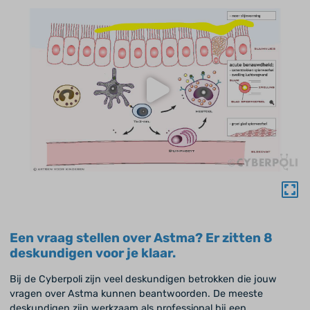
Een vraag stellen over Astma? Er zitten 8
deskundigen voor je klaar.
Bij de Cyberpoli zijn veel deskundigen betrokken die jouw
vragen over Astma kunnen beantwoorden. De meeste
deskundigen zijn werkzaam als professional bij een