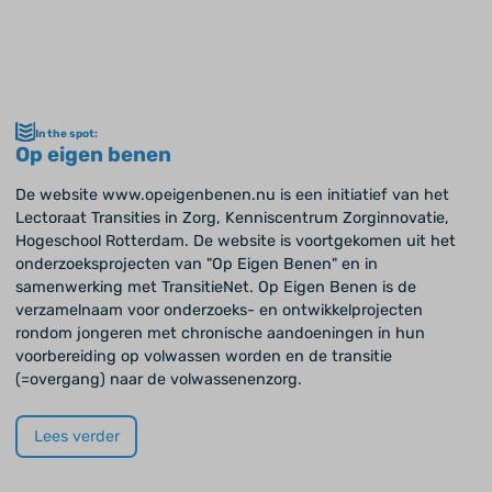
In the spot:
Op eigen benen
De website www.opeigenbenen.nu is een initiatief van het
Lectoraat Transities in Zorg, Kenniscentrum Zorginnovatie,
Hogeschool Rotterdam. De website is voortgekomen uit het
onderzoeksprojecten van "Op Eigen Benen" en in
samenwerking met TransitieNet. Op Eigen Benen is de
verzamelnaam voor onderzoeks- en ontwikkelprojecten
rondom jongeren met chronische aandoeningen in hun
voorbereiding op volwassen worden en de transitie
(=overgang) naar de volwassenenzorg.
Lees verder