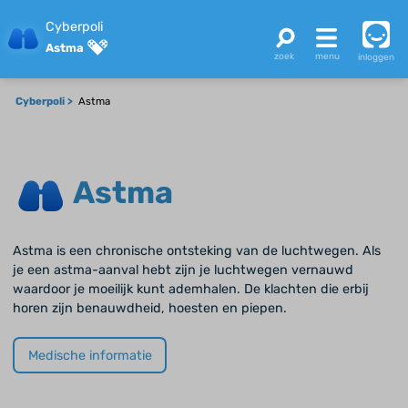
Cyberpoli
Astma
inloggen
Cyberpoli
Astma
Astma
Astma is een chronische ontsteking van de luchtwegen. Als
je een astma-aanval hebt zijn je luchtwegen vernauwd
waardoor je moeilijk kunt ademhalen. De klachten die erbij
horen zijn benauwdheid, hoesten en piepen.
Medische informatie