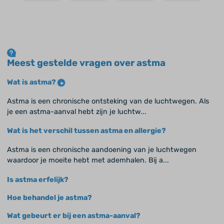
Meest gestelde vragen over astma
Wat is astma?
Astma is een chronische ontsteking van de luchtwegen. Als
je een astma-aanval hebt zijn je luchtw...
Wat is het verschil tussen astma en allergie?
Astma is een chronische aandoening van je luchtwegen
waardoor je moeite hebt met ademhalen. Bij a...
Is astma erfelijk?
Hoe behandel je astma?
Wat gebeurt er bij een astma-aanval?