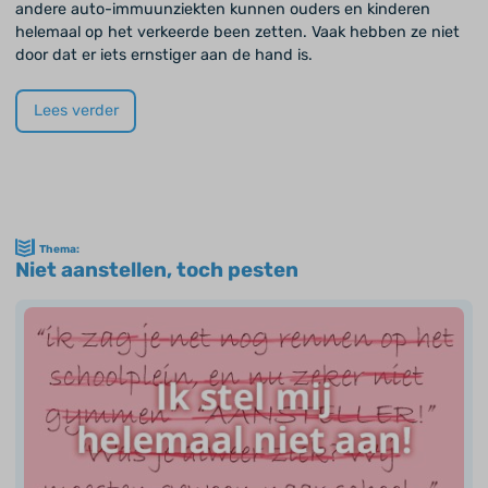
andere auto-immuunziekten kunnen ouders en kinderen
helemaal op het verkeerde been zetten. Vaak hebben ze niet
door dat er iets ernstiger aan de hand is.
Lees verder
Thema:
Niet aanstellen, toch pesten