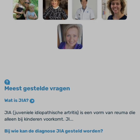
Meest gestelde vragen
Wat is JIA?
JIA (juveniele idiopathische artritis) is een vorm van reuma die
alleen bij kinderen voorkomt. JI...
Bij wie kan de diagnose JIA gesteld worden?