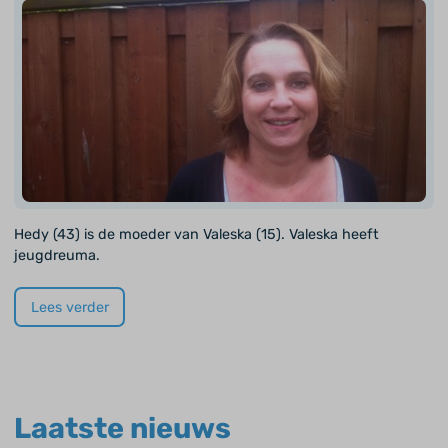
Hedy (43) is de moeder van Valeska (15). Valeska heeft
jeugdreuma.
Lees verder
Laatste nieuws