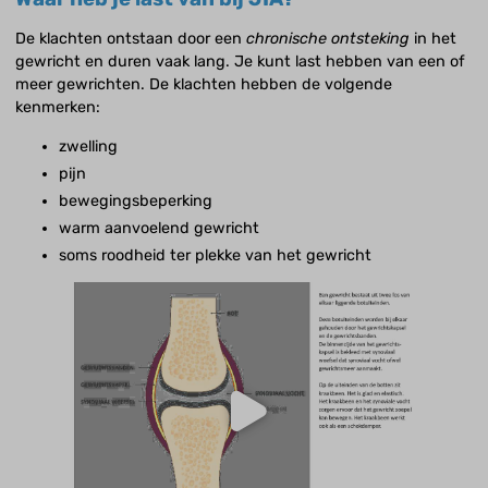
De klachten ontstaan door een
chronische ontsteking
in het
gewricht en duren vaak lang. Je kunt last hebben van een of
meer gewrichten. De klachten hebben de volgende
kenmerken:
zwelling
pijn
bewegingsbeperking
warm aanvoelend gewricht
soms roodheid ter plekke van het gewricht