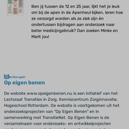
Ben jij tussen de 12 en 25 jaar, lijkt het je leuk
om bij de apen in de Apenheul kijken, leren hoe
ze verzorgd worden als ze ziek zijn én
ondertussen bijdragen aan onderzoek naar
beter medicijngebruik? Dan zoeken Minke en
Marit jou!
In the spot:
Op eigen benen
De website www.opeigenbenen.nu is een initiatief van het
Lectoraat Transities in Zorg, Kenniscentrum Zorginnovatie,
Hogeschool Rotterdam. De website is voortgekomen uit het
onderzoeksprojecten van "Op Eigen Benen" en in
samenwerking met TransitieNet. Op Eigen Benen is de
verzamelnaam voor onderzoeks- en ontwikkelprojecten