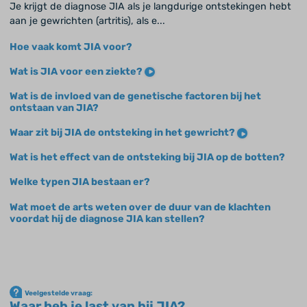
Je krijgt de diagnose JIA als je langdurige ontstekingen hebt
aan je gewrichten (artritis), als e...
Hoe vaak komt JIA voor?
Wat is JIA voor een ziekte?
Wat is de invloed van de genetische factoren bij het
ontstaan van JIA?
Waar zit bij JIA de ontsteking in het gewricht?
Wat is het effect van de ontsteking bij JIA op de botten?
Welke typen JIA bestaan er?
Wat moet de arts weten over de duur van de klachten
voordat hij de diagnose JIA kan stellen?
Veelgestelde vraag:
Waar heb je last van bij JIA?