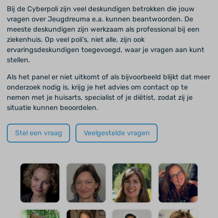
Bij de Cyberpoli zijn veel deskundigen betrokken die jouw
vragen over Jeugdreuma e.a. kunnen beantwoorden. De
meeste deskundigen zijn werkzaam als professional bij een
ziekenhuis. Op veel poli's, niet alle, zijn ook
ervaringsdeskundigen toegevoegd, waar je vragen aan kunt
stellen.
Als het panel er niet uitkomt of als bijvoorbeeld blijkt dat meer
onderzoek nodig is, krijg je het advies om contact op te
nemen met je huisarts, specialist of je diëtist, zodat zij je
situatie kunnen beoordelen.
Stel een vraag
Veelgestelde vragen