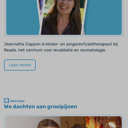
Jeannette Cappon is kinder- en jongerenfysiotherapeut bij
Reade, het centrum voor revalidatie en reumatologie.
Lees verder
Interview:
We dachten aan groeipijnen