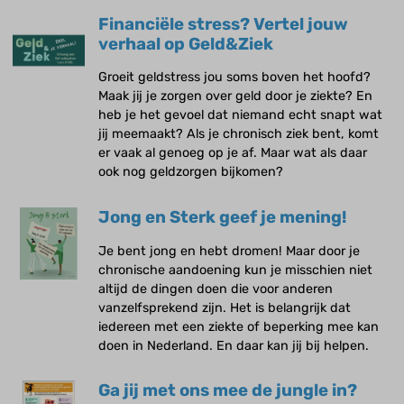
Financiële stress? Vertel jouw
verhaal op Geld&Ziek
Groeit geldstress jou soms boven het hoofd?
Maak jij je zorgen over geld door je ziekte? En
heb je het gevoel dat niemand echt snapt wat
jij meemaakt? Als je chronisch ziek bent, komt
er vaak al genoeg op je af. Maar wat als daar
ook nog geldzorgen bijkomen?
Jong en Sterk geef je mening!
Je bent jong en hebt dromen! Maar door je
chronische aandoening kun je misschien niet
altijd de dingen doen die voor anderen
vanzelfsprekend zijn. Het is belangrijk dat
iedereen met een ziekte of beperking mee kan
doen in Nederland. En daar kan jij bij helpen.
Ga jij met ons mee de jungle in?