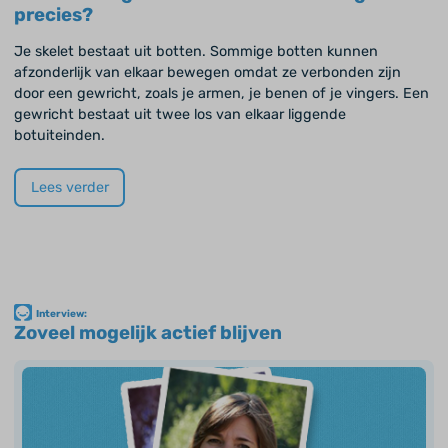
precies?
Je skelet bestaat uit botten. Sommige botten kunnen
afzonderlijk van elkaar bewegen omdat ze verbonden zijn
door een gewricht, zoals je armen, je benen of je vingers. Een
gewricht bestaat uit twee los van elkaar liggende
botuiteinden.
Lees verder
Interview:
Zoveel mogelijk actief blijven