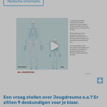
Medische informatie
Een vraag stellen over Jeugdreuma e.a.? Er
zitten 9 deskundigen voor je klaar.