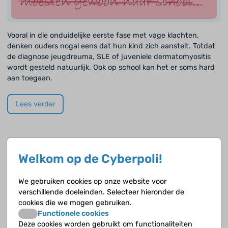
Vooral in die onduidelijke eerste fase met vage klachten,
denken ouders nogal eens dat hun kind zich aanstelt. Totdat
de diagnose jeugdreuma, SLE of juveniele dermatomyositis
wordt gesteld natuurlijk. Ook op school kan het er soms hard
aan toegaan.
Lees verder
Welkom op de Cyberpoli!
Thema:
Wat nu... na de diagnose
We gebruiken cookies op onze website voor
verschillende doeleinden. Selecteer hieronder de
cookies die we mogen gebruiken.
Functionele cookies
Deze cookies worden gebruikt om functionaliteiten