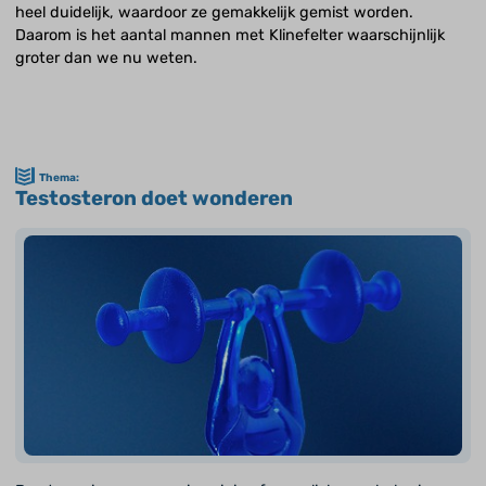
heel duidelijk, waardoor ze gemakkelijk gemist worden.
Daarom is het aantal mannen met Klinefelter waarschijnlijk
groter dan we nu weten.
Thema:
Testosteron doet wonderen