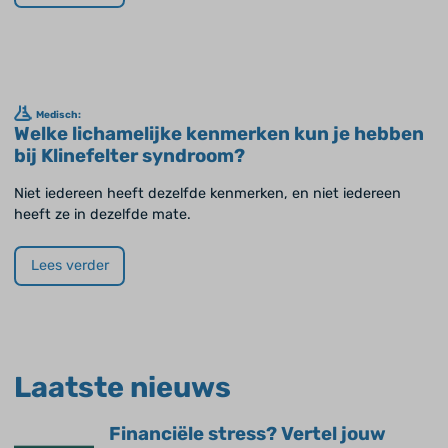
Medisch:
Welke lichamelijke kenmerken kun je hebben
bij Klinefelter syndroom?
Niet iedereen heeft dezelfde kenmerken, en niet iedereen
heeft ze in dezelfde mate.
Lees verder
Laatste nieuws
Financiële stress? Vertel jouw