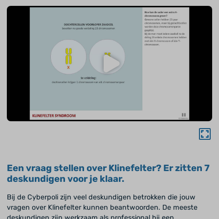
Een vraag stellen over Klinefelter? Er zitten 7
deskundigen voor je klaar.
Bij de Cyberpoli zijn veel deskundigen betrokken die jouw
vragen over Klinefelter kunnen beantwoorden. De meeste
deskundigen zijn werkzaam als professional bij een