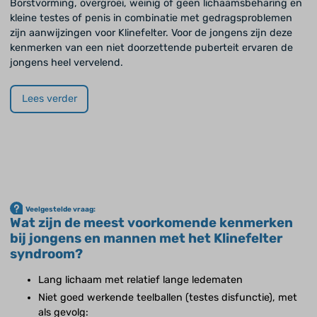
Borstvorming, overgroei, weinig of geen lichaamsbeharing en
kleine testes of penis in combinatie met gedragsproblemen
zijn aanwijzingen voor Klinefelter. Voor de jongens zijn deze
kenmerken van een niet doorzettende puberteit ervaren de
jongens heel vervelend.
Lees verder
Veelgestelde vraag:
Wat zijn de meest voorkomende kenmerken
bij jongens en mannen met het Klinefelter
syndroom?
Lang lichaam met relatief lange ledematen
Niet goed werkende teelballen (testes disfunctie), met
als gevolg: