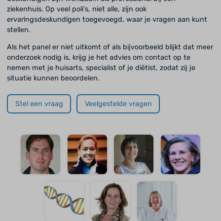
ziekenhuis. Op veel poli's, niet alle, zijn ook
ervaringsdeskundigen toegevoegd, waar je vragen aan kunt
stellen.
Als het panel er niet uitkomt of als bijvoorbeeld blijkt dat meer
onderzoek nodig is, krijg je het advies om contact op te
nemen met je huisarts, specialist of je diëtist, zodat zij je
situatie kunnen beoordelen.
Stel een vraag
Veelgestelde vragen