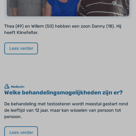
Thea (49) en Willem (50) hebben een zoon Danny (18). Hij
heeft Klinefelter.
Lees verder
Medisch:
Welke behandelingsmogelijkheden zijn er?
De behandeling met testosteron wordt meestal gestart rond
de leeftijd van 12 jaar, maar kan wisselen van persoon tot
persoon.
Lees verder