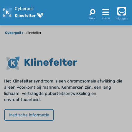
Cyberpoli
Klinefelter
inloggen
Cyberpoli
Klinefelter
Klinefelter
Het Klinefelter syndroom is een chromosomale afwijking die
alleen voorkomt bij mannen. Kenmerken zijn: een lang
lichaam, vertraagde puberteitsontwikkeling en
onvruchtbaarheid.
Medische informatie