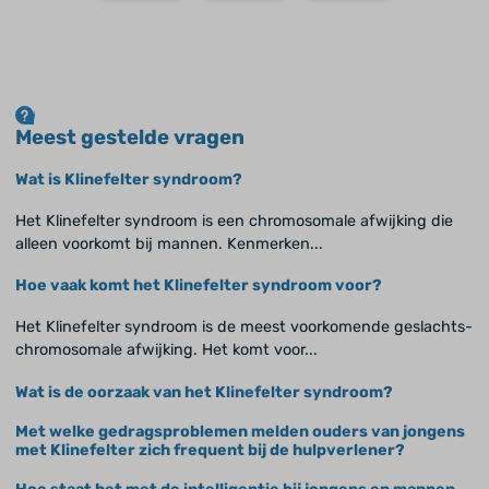
Meest gestelde vragen
Wat is Klinefelter syndroom?
Het Klinefelter syndroom is een chromosomale afwijking die
alleen voorkomt bij mannen. Kenmerken...
Hoe vaak komt het Klinefelter syndroom voor?
Het Klinefelter syndroom is de meest voorkomende geslachts-
chromosomale afwijking. Het komt voor...
Wat is de oorzaak van het Klinefelter syndroom?
Met welke gedragsproblemen melden ouders van jongens
met Klinefelter zich frequent bij de hulpverlener?