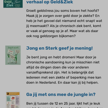
verhaal op Geld&Ziek
Groeit geldstress jou soms boven het hoofd?
Maak jij je zorgen over geld door je ziekte? En
heb je het gevoel dat niemand echt snapt wat
jij meemaakt? Als je chronisch ziek bent, komt
er vaak al genoeg op je af. Maar wat als daar
ook nog geldzorgen bijkomen?
Jong en Sterk geef je mening!
Je bent jong en hebt dromen! Maar door je
chronische aandoening kun je misschien niet
altijd de dingen doen die voor anderen
vanzelfsprekend zijn. Het is belangrijk dat
iedereen met een ziekte of beperking mee kan
doen in Nederland. En daar kan jij bij helpen.
Ga jij met ons mee de jungle in?
Ben jij tussen de 12 en 25 jaar, lijkt het je leuk