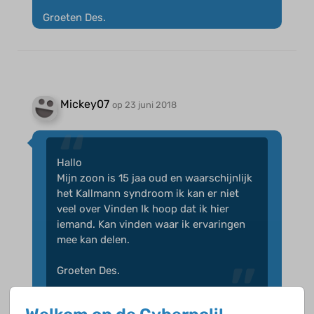
Groeten Des.
Mickey07
op 23 juni 2018
Hallo
Mijn zoon is 15 jaa oud en waarschijnlijk
het Kallmann syndroom ik kan er niet
veel over Vinden Ik hoop dat ik hier
iemand. Kan vinden waar ik ervaringen
mee kan delen.
Groeten Des.