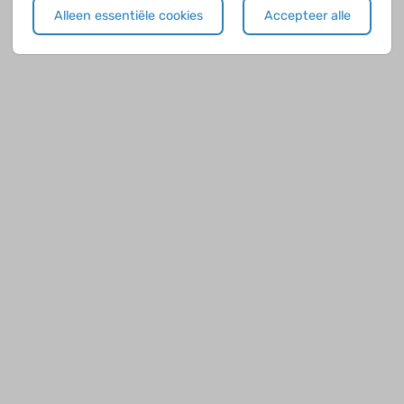
Alleen essentiële cookies
Accepteer alle