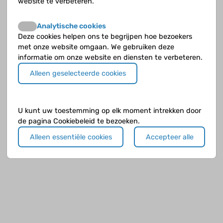
website te verbeteren.
Analytische cookies
Deze cookies helpen ons te begrijpen hoe bezoekers
met onze website omgaan. We gebruiken deze
informatie om onze website en diensten te verbeteren.
Alleen geselecteerde cookies
U kunt uw toestemming op elk moment intrekken door
de pagina Cookiebeleid te bezoeken.
Alleen essentiële cookies
Accepteer alle