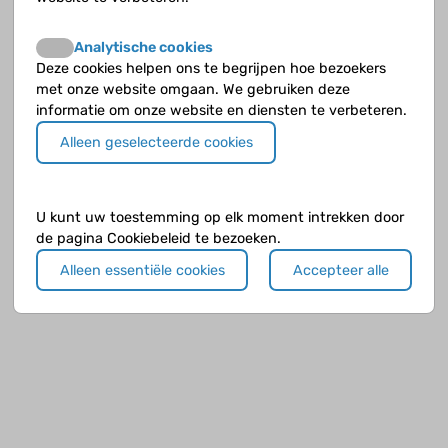
Analytische cookies
Deze cookies helpen ons te begrijpen hoe bezoekers
met onze website omgaan. We gebruiken deze
informatie om onze website en diensten te verbeteren.
Alleen geselecteerde cookies
U kunt uw toestemming op elk moment intrekken door
de pagina Cookiebeleid te bezoeken.
Alleen essentiële cookies
Accepteer alle