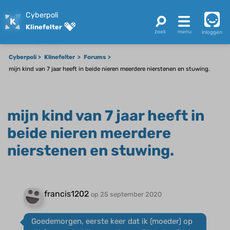
Cyberpoli
Klinefelter
inloggen
Cyberpoli
Klinefelter
Forums
mijn kind van 7 jaar heeft in beide nieren meerdere nierstenen en stuwing.
mijn kind van 7 jaar heeft in
beide nieren meerdere
nierstenen en stuwing.
francis1202
op 25 september 2020
Goedemorgen, eerste keer dat ik (moeder) op