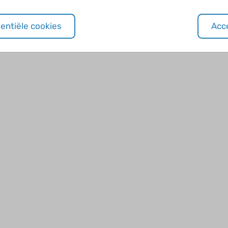
sentiële cookies
Acce