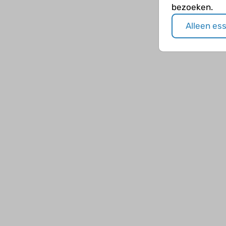
bezoeken.
Alleen es