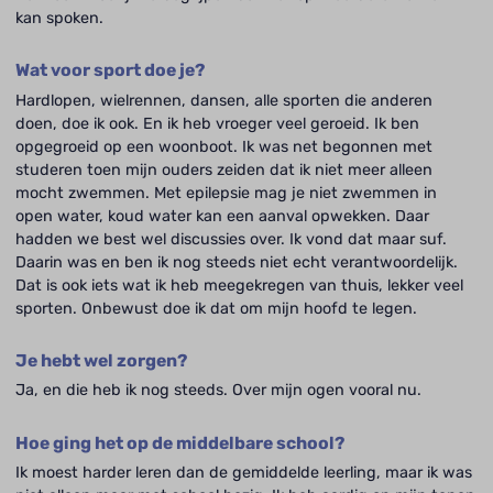
kan spoken.
Wat voor sport doe je?
Hardlopen, wielrennen, dansen, alle sporten die anderen
doen, doe ik ook. En ik heb vroeger veel geroeid. Ik ben
opgegroeid op een woonboot. Ik was net begonnen met
studeren toen mijn ouders zeiden dat ik niet meer alleen
mocht zwemmen. Met epilepsie mag je niet zwemmen in
open water, koud water kan een aanval opwekken. Daar
hadden we best wel discussies over. Ik vond dat maar suf.
Daarin was en ben ik nog steeds niet echt verantwoordelijk.
Dat is ook iets wat ik heb meegekregen van thuis, lekker veel
sporten. Onbewust doe ik dat om mijn hoofd te legen.
Je hebt wel zorgen?
Ja, en die heb ik nog steeds. Over mijn ogen vooral nu.
Hoe ging het op de middelbare school?
Ik moest harder leren dan de gemiddelde leerling, maar ik was