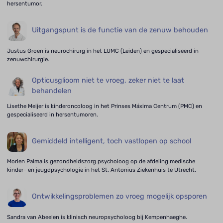
hersentumor.
Uitgangspunt is de functie van de zenuw behouden
Justus Groen is neurochirurg in het LUMC (Leiden) en gespecialiseerd in
zenuwchirurgie.
Opticusglioom niet te vroeg, zeker niet te laat
behandelen
Lisethe Meijer is kinderoncoloog in het Prinses Máxima Centrum (PMC) en
gespecialiseerd in hersentumoren.
Gemiddeld intelligent, toch vastlopen op school
Morien Palma is gezondheidszorg psycholoog op de afdeling medische
kinder- en jeugdpsychologie in het St. Antonius Ziekenhuis te Utrecht.
Ontwikkelingsproblemen zo vroeg mogelijk opsporen
Sandra van Abeelen is klinisch neuropsycholoog bij Kempenhaeghe.