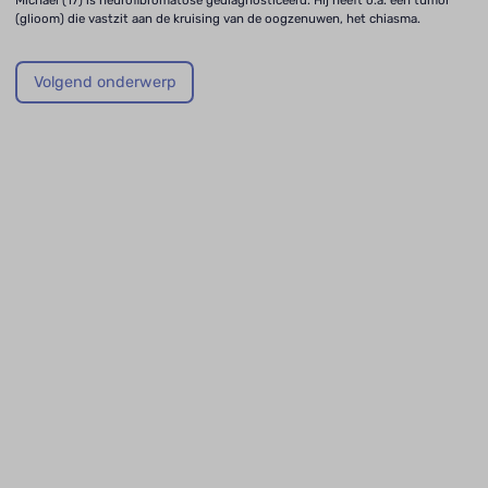
(glioom) die vastzit aan de kruising van de oogzenuwen, het chiasma.
Volgend onderwerp