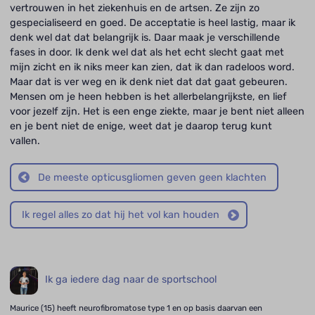
vertrouwen in het ziekenhuis en de artsen. Ze zijn zo
gespecialiseerd en goed. De acceptatie is heel lastig, maar ik
denk wel dat dat belangrijk is. Daar maak je verschillende
fases in door. Ik denk wel dat als het echt slecht gaat met
mijn zicht en ik niks meer kan zien, dat ik dan radeloos word.
Maar dat is ver weg en ik denk niet dat dat gaat gebeuren.
Mensen om je heen hebben is het allerbelangrijkste, en lief
voor jezelf zijn. Het is een enge ziekte, maar je bent niet alleen
en je bent niet de enige, weet dat je daarop terug kunt
vallen.
De meeste opticusgliomen geven geen klachten
Ik regel alles zo dat hij het vol kan houden
Ik ga iedere dag naar de sportschool
Maurice (15) heeft neurofibromatose type 1 en op basis daarvan een