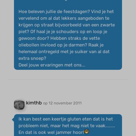
Hoe beleven jullie de feestdagen? Vind je het
vervelend om al dat lekkers aangeboden te
krijgen op straat bijvoorbeeld van een zwarte
piet? Of haal je je schouders op en loop je
gewoon door? Hebben straks de vette
oliebollen invloed op je darmen? Raak je
helemaal ontregeld met je suiker van al dat
extra snoep?
Deel jouw ervaringen met ons...
kimthb
op 12 november 2011
Ik kan best een keertje gluten eten dat is het
probleem niet, maar het mag niet te vaak........
En dat is ook wel jammer hoor!