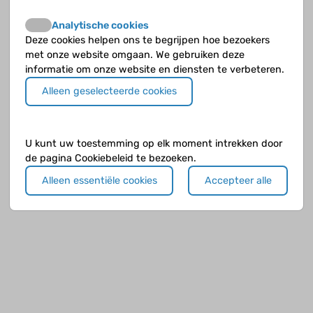
Analytische cookies
Deze cookies helpen ons te begrijpen hoe bezoekers
met onze website omgaan. We gebruiken deze
informatie om onze website en diensten te verbeteren.
Alleen geselecteerde cookies
U kunt uw toestemming op elk moment intrekken door
de pagina Cookiebeleid te bezoeken.
Alleen essentiële cookies
Accepteer alle