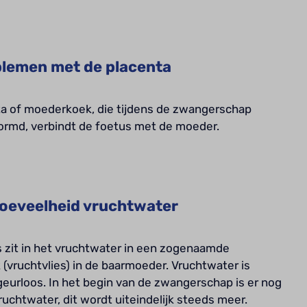
lemen met de placenta
a of moederkoek, die tijdens de zwangerschap
ormd, verbindt de foetus met de moeder.
oeveelheid vruchtwater
 zit in het vruchtwater in een zogenaamde
(vruchtvlies) in de baarmoeder. Vruchtwater is
geurloos. In het begin van de zwangerschap is er nog
vruchtwater, dit wordt uiteindelijk steeds meer.