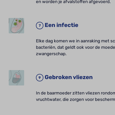
en worden je afvalstoffen afgevoerd.
Een infectie
Elke dag komen we in aanraking met s
bacteriën, dat geldt ook voor de moede
zwangerschap.
Gebroken vliezen
In de baarmoeder zitten vliezen rondo
vruchtwater, die zorgen voor bescherm