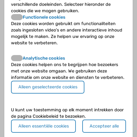
verschillende doeleinden. Selecteer hieronder de
cookies die we mogen gebruiken.
Functionele cookies
Deze cookies worden gebruikt om functionaliteiten
zoals ingesloten video's en andere interactieve inhoud
mogelijk te maken. Ze helpen uw ervaring op onze
website te verbeteren.
Analytische cookies
Deze cookies helpen ons te begrijpen hoe bezoekers
Klik op de knop
verder naar voorbeeld
als je klaar bent.
met onze website omgaan. We gebruiken deze
informatie om onze website en diensten te verbeteren.
Alleen geselecteerde cookies
U kunt uw toestemming op elk moment intrekken door
de pagina Cookiebeleid te bezoeken.
Alleen essentiële cookies
Accepteer alle