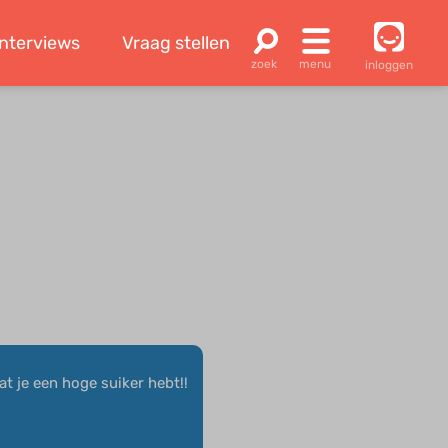
Interviews
Vraag stellen
inloggen
at je een hoge suiker hebt!!