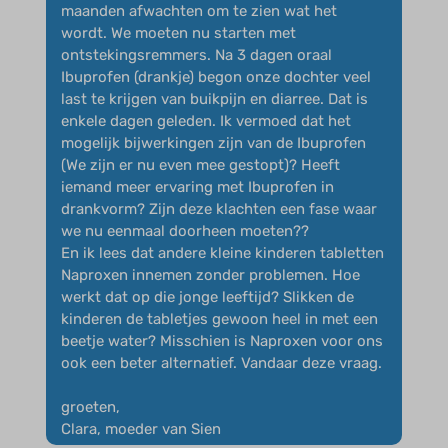
maanden afwachten om te zien wat het
wordt. We moeten nu starten met
ontstekingsremmers. Na 3 dagen oraal
Ibuprofen (drankje) begon onze dochter veel
last te krijgen van buikpijn en diarree. Dat is
enkele dagen geleden. Ik vermoed dat het
mogelijk bijwerkingen zijn van de Ibuprofen
(We zijn er nu even mee gestopt)? Heeft
iemand meer ervaring met Ibuprofen in
drankvorm? Zijn deze klachten een fase waar
we nu eenmaal doorheen moeten??
En ik lees dat andere kleine kinderen tabletten
Naproxen innemen zonder problemen. Hoe
werkt dat op die jonge leeftijd? Slikken de
kinderen de tabletjes gewoon heel in met een
beetje water? Misschien is Naproxen voor ons
ook een beter alternatief. Vandaar deze vraag.
groeten,
Clara, moeder van Sien