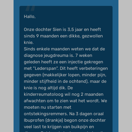
Hallo,
Onze dochter Sien is 3,5 jaar en heeft
sinds 9 maanden een dikke, gezwollen
knie.
Sinds enkele maanden weten we dat de
diagnose jeugdreuma is. 7 weken
geleden heeft ze een injectie gekregen
met "Lederspan". Dit heeft verbeteringen
gegeven (makkelijker lopen, minder pijn,
minder stijfheid in de ochtend), maar de
knie is nog altijd dik. De
kinderreumatoloog wil nog 2 maanden
afwachten om te zien wat het wordt. We
moeten nu starten met
ontstekingsremmers. Na 3 dagen oraal
Ibuprofen (drankje) begon onze dochter
veel last te krijgen van buikpijn en