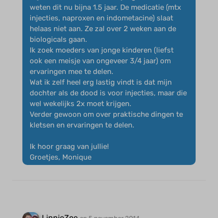
weten dit nu bijna 1.5 jaar. De medicatie (mtx
injecties, naproxen en indometacine) slaat
helaas niet aan. Ze zal over 2 weken aan de
biologicals gaan.
Ik zoek moeders van jonge kinderen (liefst
ook een meisje van ongeveer 3/4 jaar) om
ervaringen mee te delen.
Wat ik zelf heel erg lastig vindt is dat mijn
dochter als de dood is voor injecties, maar die
wel wekelijks 2x moet krijgen.
Verder gewoon om over praktische dingen te
kletsen en ervaringen te delen.
Ik hoor graag van jullie!
Groetjes, Monique
LinnieZoe