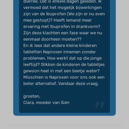
diarree. Dat is enkele dagen geleden. Ik
vermoed dat het mogelijk bijwerkingen
zijn van de Ibuprofen (We zijn er nu even
mee gestopt)? Heeft iemand meer
ervaring met Ibuprofen in drankvorm?
Zijn deze klachten een fase waar we nu
eenmaal doorheen moeten??
En ik lees dat andere kleine kinderen
tabletten Naproxen innemen zonder
problemen. Hoe werkt dat op die jonge
leeftijd? Slikken de kinderen de tabletjes
gewoon heel in met een beetje water?
Misschien is Naproxen voor ons ook een
beter alternatief. Vandaar deze vraag.
groeten,
Clara, moeder van Sien