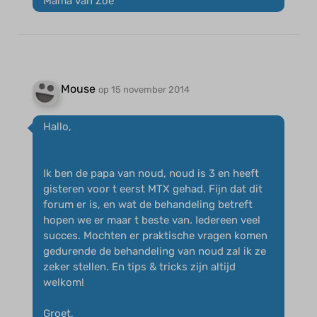
Mama van Zoë
Mouse
op 15 november 2014
Hallo,
Ik ben de papa van noud, noud is 3 en heeft
gisteren voor t eerst MTX gehad. Fijn dat dit
forum er is, en wat de behandeling betreft
hopen we er maar t beste van. Iedereen veel
succes. Mochten er praktische vragen komen
gedurende de behandeling van noud zal ik ze
zeker stellen. En tips & tricks zijn altijd
welkom!
Groet,