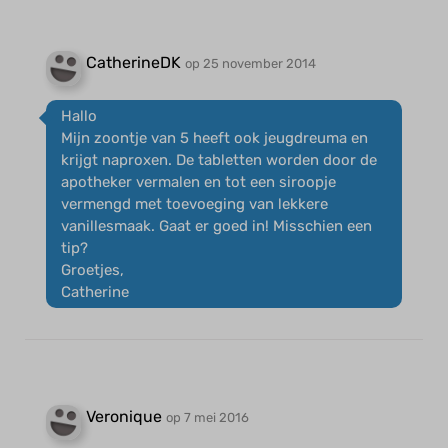
CatherineDK
op 25 november 2014
Hallo
Mijn zoontje van 5 heeft ook jeugdreuma en
krijgt naproxen. De tabletten worden door de
apotheker vermalen en tot een siroopje
vermengd met toevoeging van lekkere
vanillesmaak. Gaat er goed in! Misschien een
tip?
Groetjes,
Catherine
Veronique
op 7 mei 2016