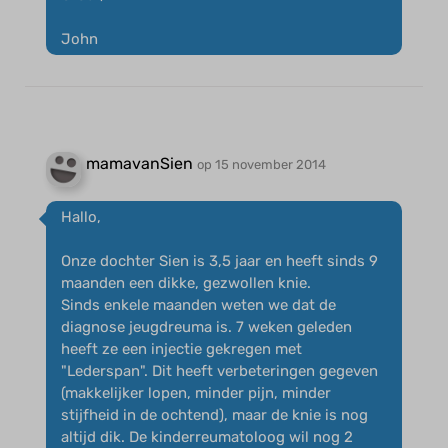
John
mamavanSien
op 15 november 2014
Hallo,
Onze dochter Sien is 3,5 jaar en heeft sinds 9
maanden een dikke, gezwollen knie.
Sinds enkele maanden weten we dat de
diagnose jeugdreuma is. 7 weken geleden
heeft ze een injectie gekregen met
"Lederspan". Dit heeft verbeteringen gegeven
(makkelijker lopen, minder pijn, minder
stijfheid in de ochtend), maar de knie is nog
altijd dik. De kinderreumatoloog wil nog 2