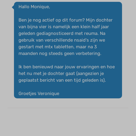
Hallo Monique,
Ben je nog actief op dit forum? Mijn dochter
van bijna vier is namelijk een klein half jaar
geleden gediagnosticeerd met reuma. Na
gebruik van verschillende nsaid's zijn we
gestart met mtx tabletten, maar na 3
maanden nog steeds geen verbetering.
Ik ben benieuwd naar jouw ervaringen en hoe
het nu met je dochter gaat (aangezien je
geplaatst bericht van een tijd geleden is).
Groetjes Veronique