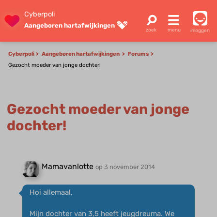
Cyberpoli
Aangeboren hartafwijkingen
inloggen
Cyberpoli
Aangeboren hartafwijkingen
Forums
Gezocht moeder van jonge dochter!
Gezocht moeder van jonge
dochter!
Mamavanlotte
op 3 november 2014
Hoi allemaal,
Mijn dochter van 3,5 heeft jeugdreuma. We