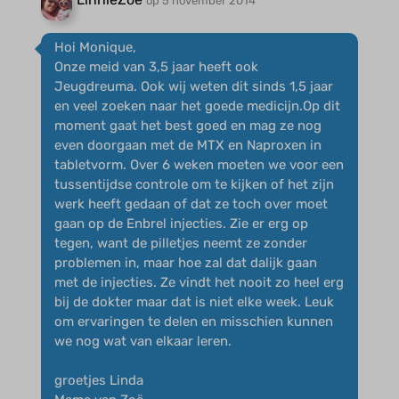
op 5 november 2014
Hoi Monique,
Onze meid van 3,5 jaar heeft ook
Jeugdreuma. Ook wij weten dit sinds 1,5 jaar
en veel zoeken naar het goede medicijn.Op dit
moment gaat het best goed en mag ze nog
even doorgaan met de MTX en Naproxen in
tabletvorm. Over 6 weken moeten we voor een
tussentijdse controle om te kijken of het zijn
werk heeft gedaan of dat ze toch over moet
gaan op de Enbrel injecties. Zie er erg op
tegen, want de pilletjes neemt ze zonder
problemen in, maar hoe zal dat dalijk gaan
met de injecties. Ze vindt het nooit zo heel erg
bij de dokter maar dat is niet elke week. Leuk
om ervaringen te delen en misschien kunnen
we nog wat van elkaar leren.
groetjes Linda