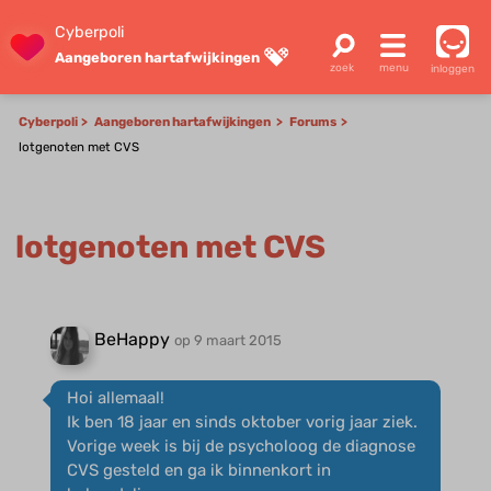
Cyberpoli
Aangeboren hartafwijkingen
inloggen
Cyberpoli
Aangeboren hartafwijkingen
Forums
lotgenoten met CVS
lotgenoten met CVS
BeHappy
op 9 maart 2015
Hoi allemaal!
Ik ben 18 jaar en sinds oktober vorig jaar ziek.
Vorige week is bij de psycholoog de diagnose
CVS gesteld en ga ik binnenkort in