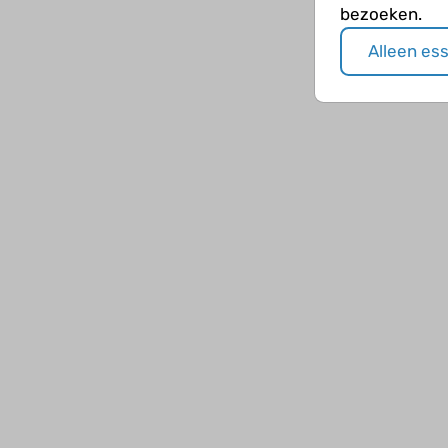
bezoeken.
Alleen es