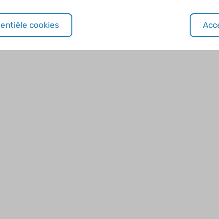
sentiële cookies
Acce