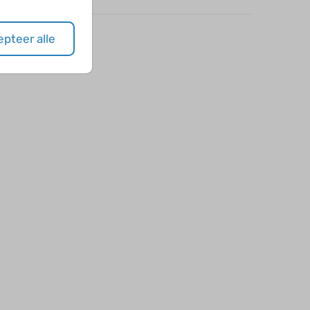
pteer alle