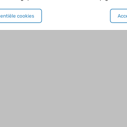
sentiële cookies
Acce