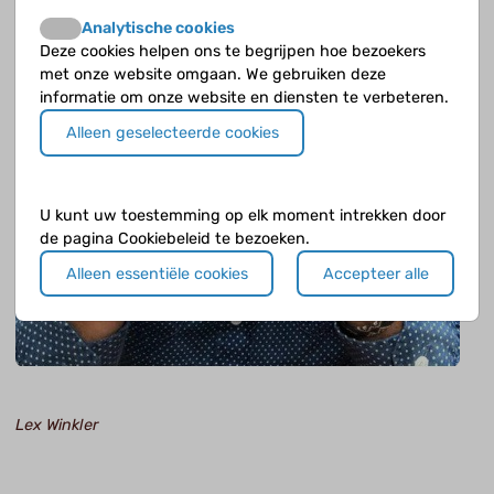
Analytische cookies
Deze cookies helpen ons te begrijpen hoe bezoekers
met onze website omgaan. We gebruiken deze
informatie om onze website en diensten te verbeteren.
Alleen geselecteerde cookies
U kunt uw toestemming op elk moment intrekken door
de pagina Cookiebeleid te bezoeken.
Alleen essentiële cookies
Accepteer alle
Lex Winkler