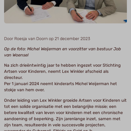
Door Roesja van Doorn op 21 december 2023
Op de foto: Michel Weijerman en voorzitter van bestuur Job
van Woensel
Na zich drieëntwintig jaar te hebben ingezet voor Stichting
Artsen voor Kinderen, neemt Lex Winkler afscheid als
directeur.
Per 1 januari 2024 neemt kinderarts Michel Weijerman het
stokje van hem over.
Onder leiding van Lex Winkler groeide Artsen voor Kinderen uit
tot een solide organisatie met een belangrijke missie; een
betere kwaliteit van leven voor kinderen met een chronische
aandoening of beperking. Zijn jarenlange inzet, samen met
zijn team, resulteerde in vele succesvolle projecten,