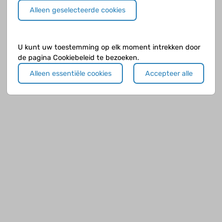
Alleen geselecteerde cookies
U kunt uw toestemming op elk moment intrekken door
de pagina Cookiebeleid te bezoeken.
Alleen essentiële cookies
Accepteer alle