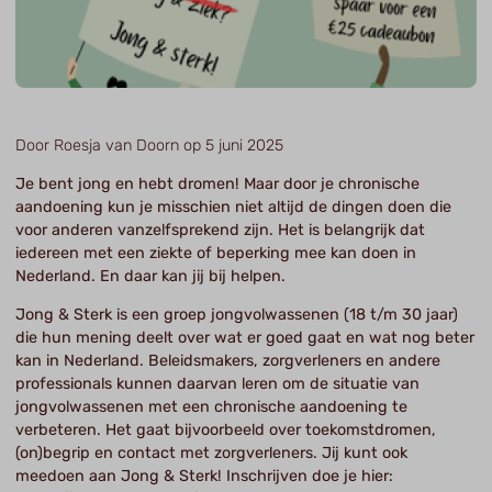
Door Roesja van Doorn op 5 juni 2025
Je bent jong en hebt dromen! Maar door je chronische
aandoening kun je misschien niet altijd de dingen doen die
voor anderen vanzelfsprekend zijn. Het is belangrijk dat
iedereen met een ziekte of beperking mee kan doen in
Nederland. En daar kan jij bij helpen.
Jong & Sterk is een groep jongvolwassenen (18 t/m 30 jaar)
die hun mening deelt over wat er goed gaat en wat nog beter
kan in Nederland. Beleidsmakers, zorgverleners en andere
professionals kunnen daarvan leren om de situatie van
jongvolwassenen met een chronische aandoening te
verbeteren. Het gaat bijvoorbeeld over toekomstdromen,
(on)begrip en contact met zorgverleners. Jij kunt ook
meedoen aan Jong & Sterk! Inschrijven doe je hier: