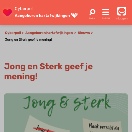
Cyberpoli
Aangeboren hartafwijkingen
inloggen
Cyberpoli
Aangeboren hartafwijkingen
Nieuws
Jong en Sterk geef je mening!
Jong en Sterk geef je
mening!