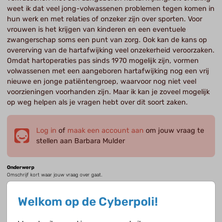
weet ik dat veel jong-volwassenen problemen tegen komen in
hun werk en met relaties of onzeker zijn over sporten. Voor
vrouwen is het krijgen van kinderen en een eventuele
zwangerschap soms een punt van zorg. Ook kan de kans op
overerving van de hartafwijking veel onzekerheid veroorzaken.
Omdat hartoperaties pas sinds 1970 mogelijk zijn, vormen
volwassenen met een aangeboren hartafwijking nog een vrij
nieuwe en jonge patiëntengroep, waarvoor nog niet veel
voorzieningen voorhanden zijn. Maar ik kan je zoveel mogelijk
op weg helpen als je vragen hebt over dit soort zaken.
Log in
of
maak een account aan
om jouw vraag te
stellen aan Barbara Mulder
Onderwerp
Omschrijf kort waar jouw vraag over gaat.
Welkom op de Cyberpoli!
Jouw vraag