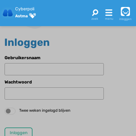
Cyberpoli
Astma
inloggen
Inloggen
Gebruikersnaam
Wachtwoord
Twee weken ingelogd blijven