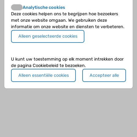
Analytische cookies
Deze cookies helpen ons te begrijpen hoe bezoekers
met onze website omgaan. We gebruiken deze
informatie om onze website en diensten te verbeteren.
Alleen geselecteerde cookies
U kunt uw toestemming op elk moment intrekken door
de pagina Cookiebeleid te bezoeken.
Alleen essentiële cookies
Accepteer alle