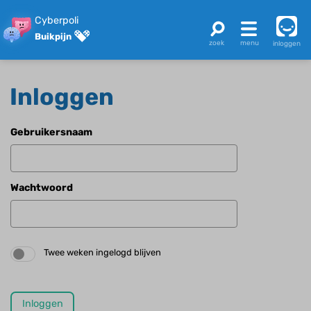
Cyberpoli
Buikpijn
inloggen
Inloggen
Gebruikersnaam
Wachtwoord
Twee weken ingelogd blijven