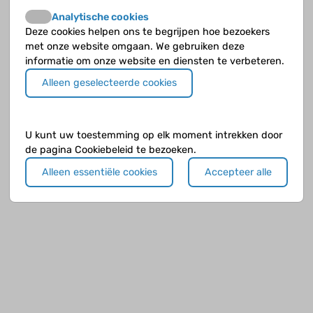
Analytische cookies
Deze cookies helpen ons te begrijpen hoe bezoekers
met onze website omgaan. We gebruiken deze
informatie om onze website en diensten te verbeteren.
Alleen geselecteerde cookies
U kunt uw toestemming op elk moment intrekken door
de pagina Cookiebeleid te bezoeken.
Alleen essentiële cookies
Accepteer alle