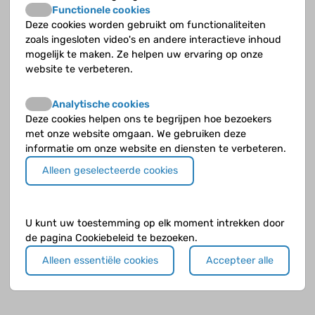
Functionele cookies
Deze cookies worden gebruikt om functionaliteiten
zoals ingesloten video's en andere interactieve inhoud
mogelijk te maken. Ze helpen uw ervaring op onze
website te verbeteren.
Klik op de knop
verder naar voorbeeld
als je klaar bent.
Analytische cookies
Deze cookies helpen ons te begrijpen hoe bezoekers
met onze website omgaan. We gebruiken deze
informatie om onze website en diensten te verbeteren.
Alleen geselecteerde cookies
U kunt uw toestemming op elk moment intrekken door
de pagina Cookiebeleid te bezoeken.
Alleen essentiële cookies
Accepteer alle